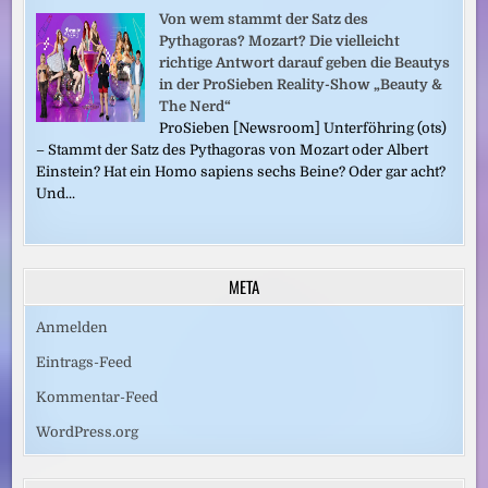
Von wem stammt der Satz des
Pythagoras? Mozart? Die vielleicht
richtige Antwort darauf geben die Beautys
in der ProSieben Reality-Show „Beauty &
The Nerd“
ProSieben [Newsroom] Unterföhring (ots)
– Stammt der Satz des Pythagoras von Mozart oder Albert
Einstein? Hat ein Homo sapiens sechs Beine? Oder gar acht?
Und...
META
Anmelden
Eintrags-Feed
Kommentar-Feed
WordPress.org