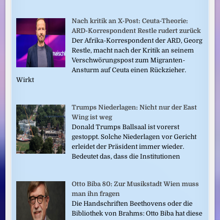
Nach kritik an X-Post: Ceuta-Theorie:
ARD-Korrespondent Restle rudert zurück
Der Afrika-Korrespondent der ARD, Georg
Restle, macht nach der Kritik an seinem
Verschwörungspost zum Migranten-
Ansturm auf Ceuta einen Rückzieher.
Wirkt
Trumps Niederlagen: Nicht nur der East
Wing ist weg
Donald Trumps Ballsaal ist vorerst
gestoppt. Solche Niederlagen vor Gericht
erleidet der Präsident immer wieder.
Bedeutet das, dass die Institutionen
Otto Biba 80: Zur Musikstadt Wien muss
man ihn fragen
Die Handschriften Beethovens oder die
Bibliothek von Brahms: Otto Biba hat diese