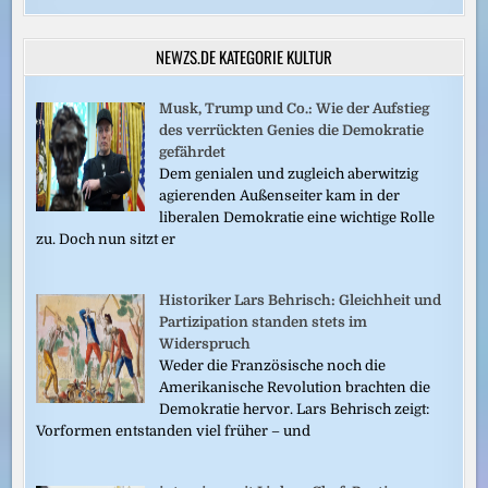
NEWZS.DE KATEGORIE KULTUR
Musk, Trump und Co.: Wie der Aufstieg
des verrückten Genies die Demokratie
gefährdet
Dem genialen und zugleich aberwitzig
agierenden Außenseiter kam in der
liberalen Demokratie eine wichtige Rolle
zu. Doch nun sitzt er
Historiker Lars Behrisch: Gleichheit und
Partizipation standen stets im
Widerspruch
Weder die Französische noch die
Amerikanische Revolution brachten die
Demokratie hervor. Lars Behrisch zeigt:
Vorformen entstanden viel früher – und