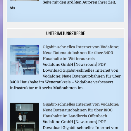
Seite mit den größten Autoren ihrer Zeit,
bis
UNTERHALTUNGSTIPP.DE
Gigabit-schnelles Internet von Vodafone:
Neue Datenautobahnen für über 3400
Haushalte im Wetteraukreis
Vodafone GmbH [Newsroom] PDF
Download Gigabit-schnelles Internet von
Vodafone: Neue Datenautobahnen für über
3400 Haushalte im Wetteraukreis – Vodafone verbessert
Infrastruktur mit sechs Maßnahmen im...
Gigabit-schnelles Internet von Vodafone:
Neue Datenautobahnen für über 1800
Haushalte im Landkreis Offenbach
Vodafone GmbH [Newsroom] PDF
Download Gigabit-schnelles Internet von