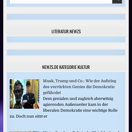
for:
LITERATUR.NEWZS
NEWZS.DE KATEGORIE KULTUR
Musk, Trump und Co.: Wie der Aufstieg
des verrückten Genies die Demokratie
gefährdet
Dem genialen und zugleich aberwitzig
agierenden Außenseiter kam in der
liberalen Demokratie eine wichtige Rolle
zu. Doch nun sitzt er