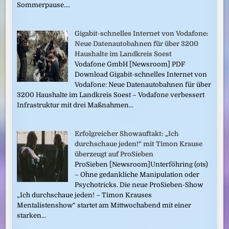
Sommerpause....
Gigabit-schnelles Internet von Vodafone:
Neue Datenautobahnen für über 3200
Haushalte im Landkreis Soest
Vodafone GmbH [Newsroom] PDF
Download Gigabit-schnelles Internet von
Vodafone: Neue Datenautobahnen für über
3200 Haushalte im Landkreis Soest – Vodafone verbessert
Infrastruktur mit drei Maßnahmen...
Erfolgreicher Showauftakt: „Ich
durchschaue jeden!“ mit Timon Krause
überzeugt auf ProSieben
ProSieben [Newsroom]Unterföhring (ots)
– Ohne gedankliche Manipulation oder
Psychotricks. Die neue ProSieben-Show
„Ich durchschaue jeden! – Timon Krauses
Mentalistenshow“ startet am Mittwochabend mit einer
starken...