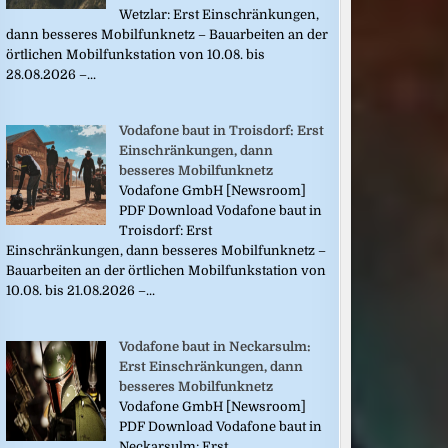
Wetzlar: Erst Einschränkungen,
dann besseres Mobilfunknetz – Bauarbeiten an der
örtlichen Mobilfunkstation von 10.08. bis
28.08.2026 –...
Vodafone baut in Troisdorf: Erst
Einschränkungen, dann
besseres Mobilfunknetz
Vodafone GmbH [Newsroom]
PDF Download Vodafone baut in
Troisdorf: Erst
Einschränkungen, dann besseres Mobilfunknetz –
Bauarbeiten an der örtlichen Mobilfunkstation von
10.08. bis 21.08.2026 –...
Vodafone baut in Neckarsulm:
Erst Einschränkungen, dann
besseres Mobilfunknetz
Vodafone GmbH [Newsroom]
PDF Download Vodafone baut in
Neckarsulm: Erst