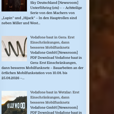
Sky Deutschland [Newsroom]
Unterföhring (ots) – – Achtteilige
Serie von den Machern von
„Lupin“ und „Hijack“ – In den Hauptrollen sind
neben Miller und West...
Vodafone baut in Gera: Erst
Einschränkungen, dann
besseres Mobilfunknetz
Vodafone GmbH [Newsroom]
PDF Download Vodafone baut in
Gera: Erst Einschränkungen,
dann besseres Mobilfunknetz – Bauarbeiten an der
örtlichen Mobilfunkstation von 10.08. bis
25.08.2026 –...
Vodafone baut in Wetzlar: Erst
Einschränkungen, dann
besseres Mobilfunknetz
Vodafone GmbH [Newsroom]
PDF Download Vodafone baut in