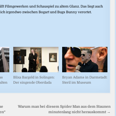
ilft Filmgewerken und Schauspiel zu altem Glanz. Das liegt auch