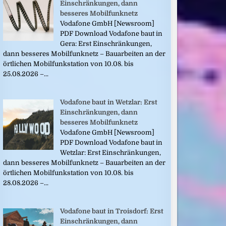
Einschränkungen, dann
besseres Mobilfunknetz
Vodafone GmbH [Newsroom]
PDF Download Vodafone baut in
Gera: Erst Einschränkungen,
dann besseres Mobilfunknetz – Bauarbeiten an der
örtlichen Mobilfunkstation von 10.08. bis
25.08.2026 –...
Vodafone baut in Wetzlar: Erst
Einschränkungen, dann
besseres Mobilfunknetz
Vodafone GmbH [Newsroom]
PDF Download Vodafone baut in
Wetzlar: Erst Einschränkungen,
dann besseres Mobilfunknetz – Bauarbeiten an der
örtlichen Mobilfunkstation von 10.08. bis
28.08.2026 –...
Vodafone baut in Troisdorf: Erst
Einschränkungen, dann