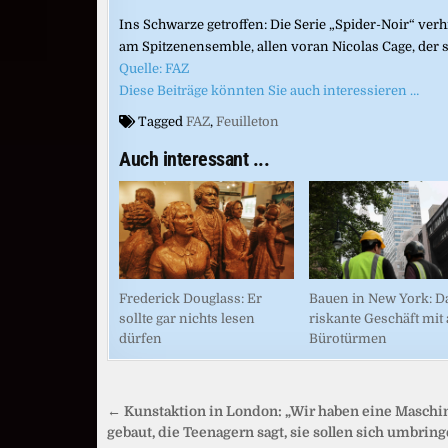
Ins Schwarze getroffen: Die Serie „Spider-Noir“ verh