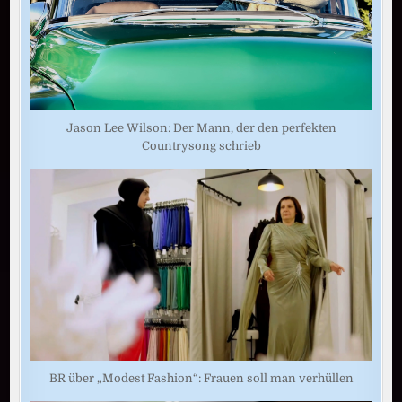
Jason Lee Wilson: Der Mann, der den perfekten
Countrysong schrieb
BR über „Modest Fashion“: Frauen soll man verhüllen