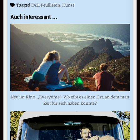
Tagged
FAZ
,
Feuilleton
,
Kunst
Auch interessant ...
Neu im Kino: „Everytime“: Wo gibt es einen Ort, an dem man
Zeit für sich haben könnte?