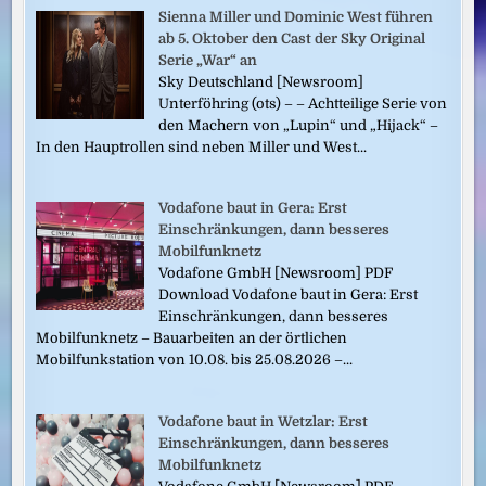
Sienna Miller und Dominic West führen
ab 5. Oktober den Cast der Sky Original
Serie „War“ an
Sky Deutschland [Newsroom]
Unterföhring (ots) – – Achtteilige Serie von
den Machern von „Lupin“ und „Hijack“ –
In den Hauptrollen sind neben Miller und West...
Vodafone baut in Gera: Erst
Einschränkungen, dann besseres
Mobilfunknetz
Vodafone GmbH [Newsroom] PDF
Download Vodafone baut in Gera: Erst
Einschränkungen, dann besseres
Mobilfunknetz – Bauarbeiten an der örtlichen
Mobilfunkstation von 10.08. bis 25.08.2026 –...
Vodafone baut in Wetzlar: Erst
Einschränkungen, dann besseres
Mobilfunknetz