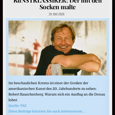
Socken malte
29. MAI 2026
Im beschaulichen Krems ist einer der Großen der
amerikanischen Kunst des 20. Jahrhunderts zu sehen:
Robert Rauschenberg. Warum sich ein Ausflug an die Donau
lohnt.
Quelle: FAZ
Diese Beiträge könnten Sie auch interessieren …