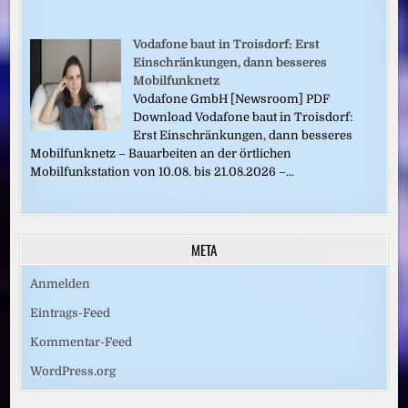
Vodafone baut in Troisdorf: Erst
Einschränkungen, dann besseres
Mobilfunknetz
Vodafone GmbH [Newsroom] PDF
Download Vodafone baut in Troisdorf:
Erst Einschränkungen, dann besseres
Mobilfunknetz – Bauarbeiten an der örtlichen
Mobilfunkstation von 10.08. bis 21.08.2026 –...
META
Anmelden
Eintrags-Feed
Kommentar-Feed
WordPress.org