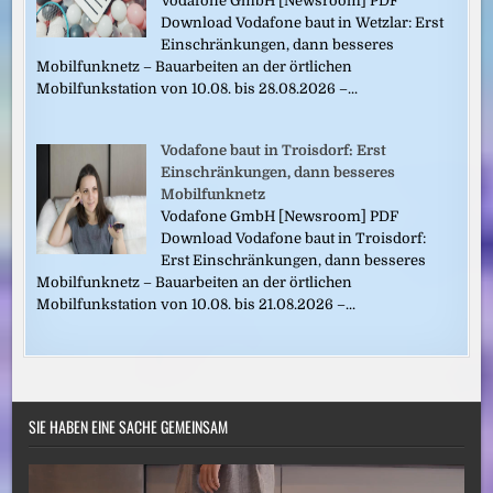
Vodafone GmbH [Newsroom] PDF
Download Vodafone baut in Wetzlar: Erst
Einschränkungen, dann besseres
Mobilfunknetz – Bauarbeiten an der örtlichen
Mobilfunkstation von 10.08. bis 28.08.2026 –...
Vodafone baut in Troisdorf: Erst
Einschränkungen, dann besseres
Mobilfunknetz
Vodafone GmbH [Newsroom] PDF
Download Vodafone baut in Troisdorf:
Erst Einschränkungen, dann besseres
Mobilfunknetz – Bauarbeiten an der örtlichen
Mobilfunkstation von 10.08. bis 21.08.2026 –...
SIE HABEN EINE SACHE GEMEINSAM