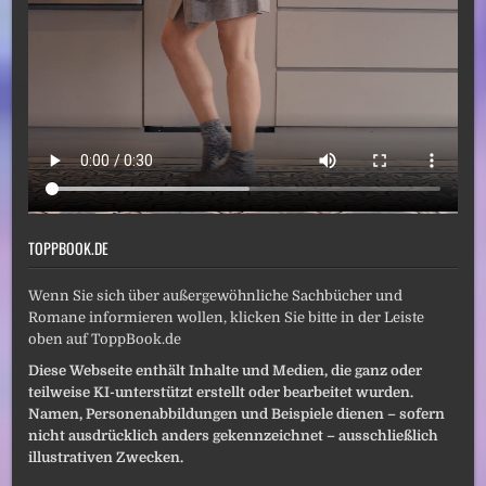
TOPPBOOK.DE
Wenn Sie sich über außergewöhnliche Sachbücher und
Romane informieren wollen, klicken Sie bitte in der Leiste
oben auf ToppBook.de
Diese Webseite enthält Inhalte und Medien, die ganz oder
teilweise KI-unterstützt erstellt oder bearbeitet wurden.
Namen, Personenabbildungen und Beispiele dienen – sofern
nicht ausdrücklich anders gekennzeichnet – ausschließlich
illustrativen Zwecken.