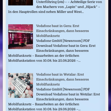
Unterföhring (ots) – – Achtteilige Serie von
den Machern von „Lupin“ und „Hijack“ –
In den Hauptrollen sind neben Miller und West...
Vodafone baut in Gera: Erst
Einschränkungen, dann besseres
Mobilfunknetz
Vodafone GmbH [Newsroom] PDF
Download Vodafone baut in Gera: Erst
Einschränkungen, dann besseres
Mobilfunknetz – Bauarbeiten an der örtlichen
Mobilfunkstation von 10.08. bis 25.08.2026 –...
Vodafone baut in Wetzlar: Erst
Einschränkungen, dann besseres
Mobilfunknetz
Vodafone GmbH [Newsroom] PDF
Download Vodafone baut in Wetzlar: Erst
Einschränkungen, dann besseres
Mobilfunknetz – Bauarbeiten an der örtlichen
Mobilfunkstation von 10.08. bis 28.08.2026 –...