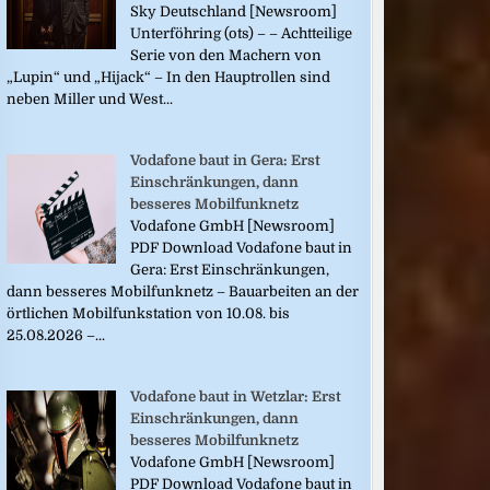
Sky Deutschland [Newsroom]
Unterföhring (ots) – – Achtteilige
Serie von den Machern von
„Lupin“ und „Hijack“ – In den Hauptrollen sind
neben Miller und West...
Vodafone baut in Gera: Erst
Einschränkungen, dann
besseres Mobilfunknetz
Vodafone GmbH [Newsroom]
PDF Download Vodafone baut in
Gera: Erst Einschränkungen,
dann besseres Mobilfunknetz – Bauarbeiten an der
örtlichen Mobilfunkstation von 10.08. bis
25.08.2026 –...
Vodafone baut in Wetzlar: Erst
Einschränkungen, dann
besseres Mobilfunknetz
Vodafone GmbH [Newsroom]
PDF Download Vodafone baut in