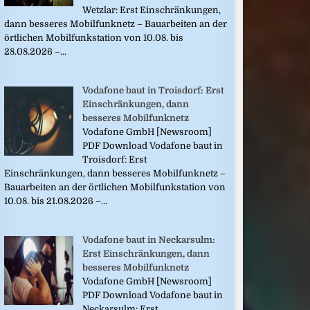
Wetzlar: Erst Einschränkungen,
dann besseres Mobilfunknetz – Bauarbeiten an der
örtlichen Mobilfunkstation von 10.08. bis
28.08.2026 –...
Vodafone baut in Troisdorf: Erst
Einschränkungen, dann
besseres Mobilfunknetz
Vodafone GmbH [Newsroom]
PDF Download Vodafone baut in
Troisdorf: Erst
Einschränkungen, dann besseres Mobilfunknetz –
Bauarbeiten an der örtlichen Mobilfunkstation von
10.08. bis 21.08.2026 –...
Vodafone baut in Neckarsulm:
Erst Einschränkungen, dann
besseres Mobilfunknetz
Vodafone GmbH [Newsroom]
PDF Download Vodafone baut in
Neckarsulm: Erst