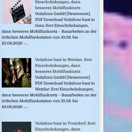
Einschränkungen, dann
besseres Mobilfunknetz
Vodafone GmbH [Newsroom]
PDF Download Vodafone baut in
Gera: Erst Einschränkungen,
dann besseres Mobilfunknetz – Bauarbeiten an der
örtlichen Mobilfunkstation von 10.08. bis
25.08.2026 –...
Vodafone baut in Wetzlar: Erst
Einschränkungen, dann
besseres Mobilfunknetz
Vodafone GmbH [Newsroom]
PDF Download Vodafone baut in
Wetzlar: Erst Einschränkungen,
dann besseres Mobilfunknetz – Bauarbeiten an der
örtlichen Mobilfunkstation von 10.08. bis
28.08.2026 –...
Vodafone baut in Troisdorf: Erst
Einschränkungen, dann