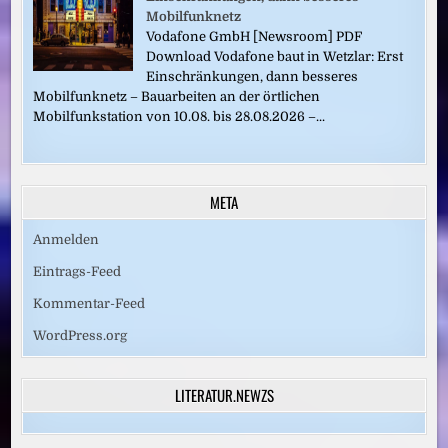
Mobilfunknetz
Vodafone GmbH [Newsroom] PDF
Download Vodafone baut in Wetzlar: Erst
Einschränkungen, dann besseres
Mobilfunknetz – Bauarbeiten an der örtlichen
Mobilfunkstation von 10.08. bis 28.08.2026 –...
META
Anmelden
Eintrags-Feed
Kommentar-Feed
WordPress.org
LITERATUR.NEWZS