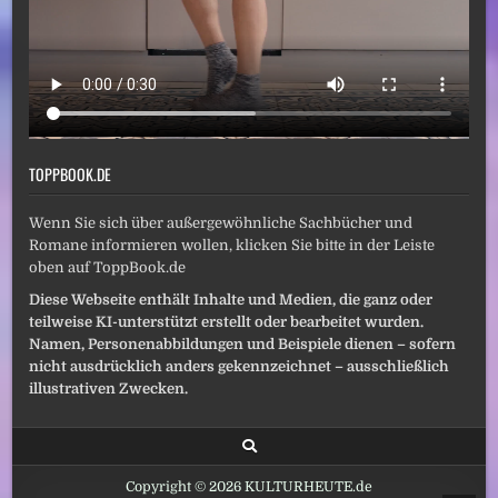
TOPPBOOK.DE
Wenn Sie sich über außergewöhnliche Sachbücher und
Romane informieren wollen, klicken Sie bitte in der Leiste
oben auf ToppBook.de
Diese Webseite enthält Inhalte und Medien, die ganz oder
teilweise KI-unterstützt erstellt oder bearbeitet wurden.
Namen, Personenabbildungen und Beispiele dienen – sofern
nicht ausdrücklich anders gekennzeichnet – ausschließlich
illustrativen Zwecken.
Copyright © 2026 KULTURHEUTE.de