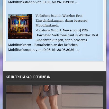
Mobilfunkstation von 10.08. bis 25.08.2026 –...
Vodafone baut in Wetzlar: Erst
Einschränkungen, dann besseres
Mobilfunknetz
Vodafone GmbH [Newsroom] PDF
Download Vodafone baut in Wetzlar: Erst
Einschränkungen, dann besseres
Mobilfunknetz – Bauarbeiten an der örtlichen
Mobilfunkstation von 10.08. bis 28.08.2026 –...
SIE HABEN EINE SACHE GEMEINSAM