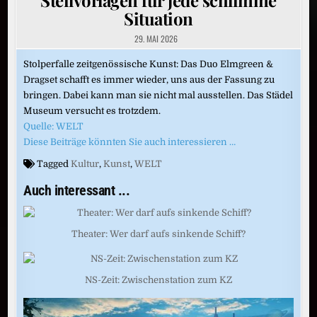
Situation
29. MAI 2026
Stolperfalle zeitgenössische Kunst: Das Duo Elmgreen &
Dragset schafft es immer wieder, uns aus der Fassung zu
bringen. Dabei kann man sie nicht mal ausstellen. Das Städel
Museum versucht es trotzdem.
Quelle: WELT
Diese Beiträge könnten Sie auch interessieren …
Tagged
Kultur
,
Kunst
,
WELT
Auch interessant ...
Theater: Wer darf aufs sinkende Schiff?
NS-Zeit: Zwischenstation zum KZ