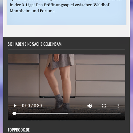
in der 3. Liga! Das Eröffnungsspiel zwischen Waldhof
Mannheim und Fortuna...
SIE HABEN EINE SACHE GEMEINSAM
TOPPBOOK.DE