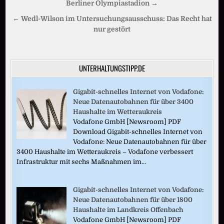
Berliner Olympiastadion →
← Wedl-Wilson im Untersuchungsausschuss: Das Recht hat
nur gestört
UNTERHALTUNGSTIPP.DE
Gigabit-schnelles Internet von Vodafone:
Neue Datenautobahnen für über 3400
Haushalte im Wetteraukreis
Vodafone GmbH [Newsroom] PDF
Download Gigabit-schnelles Internet von
Vodafone: Neue Datenautobahnen für über
3400 Haushalte im Wetteraukreis – Vodafone verbessert
Infrastruktur mit sechs Maßnahmen im...
Gigabit-schnelles Internet von Vodafone:
Neue Datenautobahnen für über 1800
Haushalte im Landkreis Offenbach
Vodafone GmbH [Newsroom] PDF