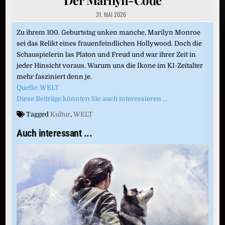
31. MAI 2026
Zu ihrem 100. Geburtstag unken manche, Marilyn Monroe
sei das Relikt eines frauenfeindlichen Hollywood. Doch die
Schauspielerin las Platon und Freud und war ihrer Zeit in
jeder Hinsicht voraus. Warum uns die Ikone im KI-Zeitalter
mehr fasziniert denn je.
Quelle: WELT
Diese Beiträge könnten Sie auch interessieren …
Tagged
Kultur
,
WELT
Auch interessant ...