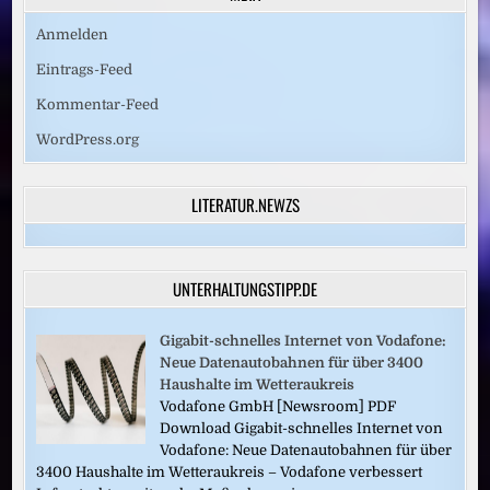
Anmelden
Eintrags-Feed
Kommentar-Feed
WordPress.org
LITERATUR.NEWZS
UNTERHALTUNGSTIPP.DE
Gigabit-schnelles Internet von Vodafone:
Neue Datenautobahnen für über 3400
Haushalte im Wetteraukreis
Vodafone GmbH [Newsroom] PDF
Download Gigabit-schnelles Internet von
Vodafone: Neue Datenautobahnen für über
3400 Haushalte im Wetteraukreis – Vodafone verbessert