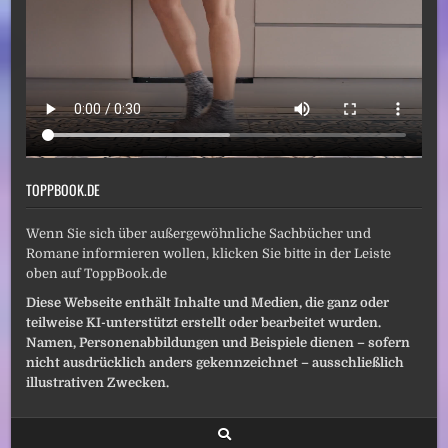
TOPPBOOK.DE
Wenn Sie sich über außergewöhnliche Sachbücher und
Romane informieren wollen, klicken Sie bitte in der Leiste
oben auf ToppBook.de
Diese Webseite enthält Inhalte und Medien, die ganz oder
teilweise KI-unterstützt erstellt oder bearbeitet wurden.
Namen, Personenabbildungen und Beispiele dienen – sofern
nicht ausdrücklich anders gekennzeichnet – ausschließlich
illustrativen Zwecken.