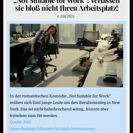
sie bloß nicht Ihren Arbeitsplatz!
4. JUNI 2026
In der romantischen Komödie „Not Suitable for Work“
mühen sich fünf junge Leute um den Berufseinstieg in New
York. Das ist nicht bahnbrechend witzig, könnte aber
trotzdem zum Hit werden.
Quelle: FAZ
Diese Beiträge könnten Sie auch interessieren …