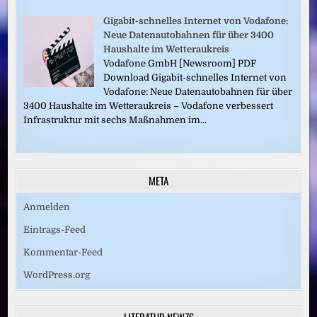
Gigabit-schnelles Internet von Vodafone:
Neue Datenautobahnen für über 3400
Haushalte im Wetteraukreis
Vodafone GmbH [Newsroom] PDF
Download Gigabit-schnelles Internet von
Vodafone: Neue Datenautobahnen für über
3400 Haushalte im Wetteraukreis – Vodafone verbessert
Infrastruktur mit sechs Maßnahmen im...
META
Anmelden
Eintrags-Feed
Kommentar-Feed
WordPress.org
LITERATUR.NEWZS