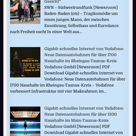
Gesicht“
SWR – Südwestrundfunk [Newsroom]
Baden-Baden (ots) – Tragikomödie um
einen jungen Mann, der zwischen
Essstörung, Selbsthass und Eurodance
nach Freiheit sucht In einer Welt aus...
Gigabit-schnelles Internet von Vodafone:
Neue Datenautobahnen für über 1700
Haushalte im Rheingau-Taunus-Kreis
Vodafone GmbH [Newsroom] PDF
Download Gigabit-schnelles Internet von
Vodafone: Neue Datenautobahnen für über
1700 Haushalte im Rheingau-Taunus-Kreis – Vodafone
verbessert Infrastruktur mit vier Maßnahmen im...
Gigabit-schnelles Internet von Vodafone:
Neue Datenautobahnen für über 1300
Haushalte im Main-Taunus-Kreis
Vodafone GmbH [Newsroom] PDF
Download Gigabit-schnelles Internet von