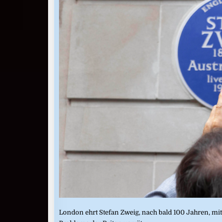
London ehrt Stefan Zweig, nach bald 100 Jahren, mit