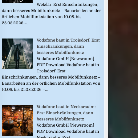
Wetzlar: Erst Einschränkungen,
dann besseres Mobilfunknetz – Bauarbeiten an der
örtlichen Mobilfunkstation von 10.08. bis
28.08.2026 –...
Vodafone baut in Troisdorf: Erst
Einschränkungen, dann
besseres Mobilfunknetz
Vodafone GmbH [Newsroom]
PDF Download Vodafone baut in
Troisdorf: Erst
Einschränkungen, dann besseres Mobilfunknetz –
Bauarbeiten an der örtlichen Mobilfunkstation von
10.08. bis 21.08.2026 –...
Vodafone baut in Neckarsulm:
Erst Einschränkungen, dann
besseres Mobilfunknetz
Vodafone GmbH [Newsroom]
PDF Download Vodafone baut in
Neckarsulm: Erst