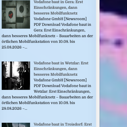
Vodafone baut in Gera: Erst
Einschränkungen, dann
besseres Mobilfunknetz
Vodafone GmbH [Newsroom]
PDF Download Vodafone baut in
Gera: Erst Einschränkungen,
dann besseres Mobilfunknetz – Bauarbeiten an der
örtlichen Mobilfunkstation von 10.08. bis
25.08.2026 –...
Vodafone baut in Wetzlar: Erst
Einschränkungen, dann
besseres Mobilfunknetz
Vodafone GmbH [Newsroom]
PDF Download Vodafone baut in
Wetzlar: Erst Einschränkungen,
dann besseres Mobilfunknetz – Bauarbeiten an der
örtlichen Mobilfunkstation von 10.08. bis
28.08.2026 –...
Vodafone baut in Troisdorf: Erst