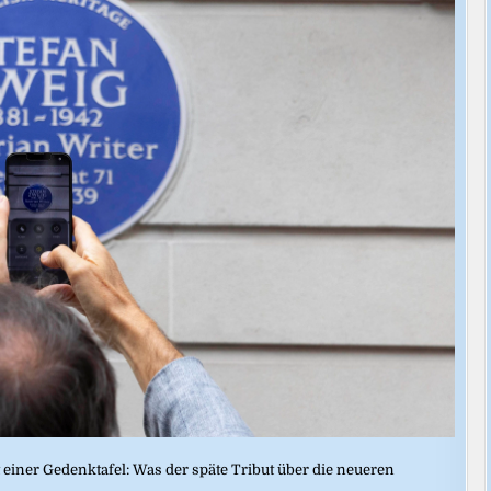
 einer Gedenktafel: Was der späte Tribut über die neueren