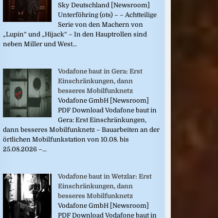
Sky Deutschland [Newsroom]
Unterföhring (ots) – – Achtteilige
Serie von den Machern von
„Lupin“ und „Hijack“ – In den Hauptrollen sind
neben Miller und West...
Vodafone baut in Gera: Erst
Einschränkungen, dann
besseres Mobilfunknetz
Vodafone GmbH [Newsroom]
PDF Download Vodafone baut in
Gera: Erst Einschränkungen,
dann besseres Mobilfunknetz – Bauarbeiten an der
örtlichen Mobilfunkstation von 10.08. bis
25.08.2026 –...
Vodafone baut in Wetzlar: Erst
Einschränkungen, dann
besseres Mobilfunknetz
Vodafone GmbH [Newsroom]
PDF Download Vodafone baut in