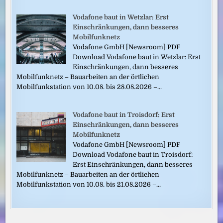
Vodafone baut in Wetzlar: Erst
Einschränkungen, dann besseres
Mobilfunknetz
Vodafone GmbH [Newsroom] PDF
Download Vodafone baut in Wetzlar: Erst
Einschränkungen, dann besseres
Mobilfunknetz – Bauarbeiten an der örtlichen
Mobilfunkstation von 10.08. bis 28.08.2026 –...
Vodafone baut in Troisdorf: Erst
Einschränkungen, dann besseres
Mobilfunknetz
Vodafone GmbH [Newsroom] PDF
Download Vodafone baut in Troisdorf:
Erst Einschränkungen, dann besseres
Mobilfunknetz – Bauarbeiten an der örtlichen
Mobilfunkstation von 10.08. bis 21.08.2026 –...