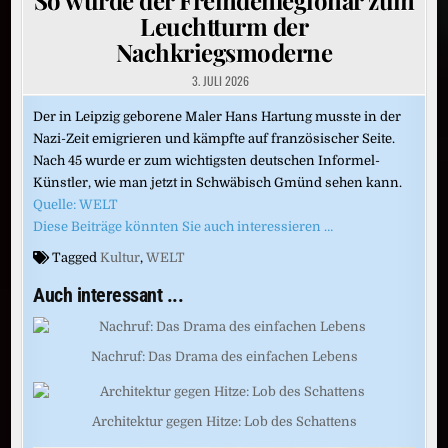
Leuchtturm der
Nachkriegsmoderne
3. JULI 2026
Der in Leipzig geborene Maler Hans Hartung musste in der
Nazi-Zeit emigrieren und kämpfte auf französischer Seite.
Nach 45 wurde er zum wichtigsten deutschen Informel-
Künstler, wie man jetzt in Schwäbisch Gmünd sehen kann.
Quelle: WELT
Diese Beiträge könnten Sie auch interessieren …
Tagged
Kultur
,
WELT
Auch interessant ...
Nachruf: Das Drama des einfachen Lebens
Architektur gegen Hitze: Lob des Schattens