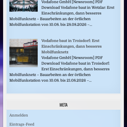
Vodafone GmbH [Newsroom] PDF
Download Vodafone baut in Wetzlar: Erst
Einschränkungen, dann besseres
Mobilfunknetz – Bauarbeiten an der örtlichen
Mobilfunkstation von 10.08. bis 28.08.2026 –...
Vodafone baut in Troisdorf: Erst
Einschränkungen, dann besseres
Mobilfunknetz
Vodafone GmbH [Newsroom] PDF
Download Vodafone baut in Troisdorf:
Erst Einschränkungen, dann besseres
Mobilfunknetz – Bauarbeiten an der örtlichen
Mobilfunkstation von 10.08. bis 21.08.2026 –...
META
Anmelden
Eintrags-Feed