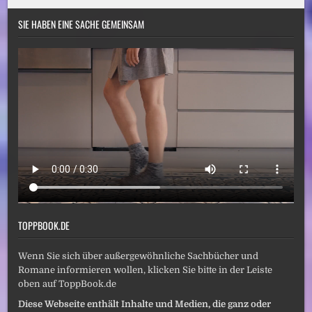
SIE HABEN EINE SACHE GEMEINSAM
TOPPBOOK.DE
Wenn Sie sich über außergewöhnliche Sachbücher und
Romane informieren wollen, klicken Sie bitte in der Leiste
oben auf ToppBook.de
Diese Webseite enthält Inhalte und Medien, die ganz oder