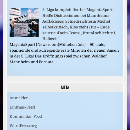
3. Liga komplett live bei MagentaSport:
Heiße Diskussionen bei Mannheims
Auftaktsieg: Schiedsrichterin Michel
selbstkritisch, Klos zieht Hut – Ende
sauer auf sein Team: „Brutal schlechte 1.
Halbzeit“
MagentaSport [Newsroom]München (ots) – 90 laute,
spannende und aufregende erste Minuten der neuen Saison
in der 3. Liga! Das Eröffnungsspiel zwischen Waldhof
Mannheim und Fortuna...
META
Anmelden
Eintrags-Feed
Kommentar-Feed
WordPress.org