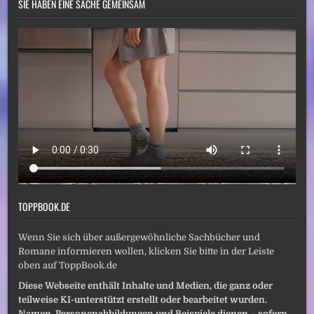
SIE HABEN EINE SACHE GEMEINSAM
TOPPBOOK.DE
Wenn Sie sich über außergewöhnliche Sachbücher und
Romane informieren wollen, klicken Sie bitte in der Leiste
oben auf ToppBook.de
Diese Webseite enthält Inhalte und Medien, die ganz oder
teilweise KI-unterstützt erstellt oder bearbeitet wurden.
Namen, Personenabbildungen und Beispiele dienen – sofern