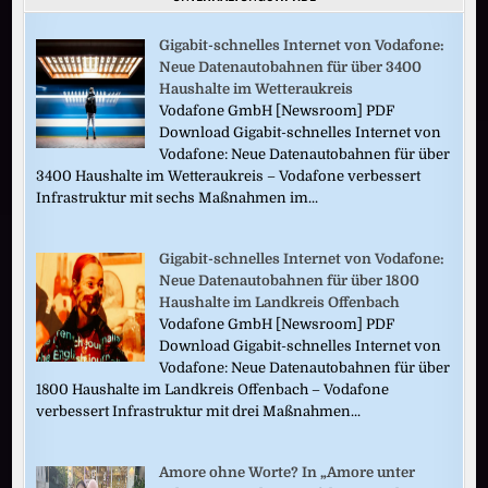
Gigabit-schnelles Internet von Vodafone:
Neue Datenautobahnen für über 3400
Haushalte im Wetteraukreis
Vodafone GmbH [Newsroom] PDF
Download Gigabit-schnelles Internet von
Vodafone: Neue Datenautobahnen für über
3400 Haushalte im Wetteraukreis – Vodafone verbessert
Infrastruktur mit sechs Maßnahmen im...
Gigabit-schnelles Internet von Vodafone:
Neue Datenautobahnen für über 1800
Haushalte im Landkreis Offenbach
Vodafone GmbH [Newsroom] PDF
Download Gigabit-schnelles Internet von
Vodafone: Neue Datenautobahnen für über
1800 Haushalte im Landkreis Offenbach – Vodafone
verbessert Infrastruktur mit drei Maßnahmen...
Amore ohne Worte? In „Amore unter