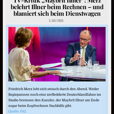
belehrt Illner beim Rechnen – und
blamiert sich beim Dienstwagen
3. JULI 2026
Friedrich Merz lobt sich stoisch durch den Abend. Weder
Regiepannen noch eine zerfledderte Deutschlandfahne im
Studio bremsen den Kanzler, der Maybrit Illner am Ende
sogar beim Kopfrechnen Nachhilfe gibt.
Quelle: FAZ