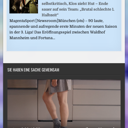
selbstkritisch, Klos zieht Hut – Ende
sauer auf sein Team: „Brutal schlechte 1.
Halbzeit“
MagentaSport [Newsroom]München (ots) – 90 laute,
spannende und aufregende erste Minuten der neuen Saison
in der 3. Liga! Das Eröffnungsspiel zwischen Waldhof
Mannheim und Fortuna...
SIE HABEN EINE SACHE GEMEINSAM