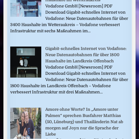
Vodafone GmbH [Newsroom] PDF
Download Gigabit-schnelles Internet von
Vodafone: Neue Datenautobahnen für über
3400 Haushalte im Wetteraukreis – Vodafone verbessert
Infrastruktur mit sechs Maßnahmen im...
Gigabit-schnelles Internet von Vodafone:
Neue Datenautobahnen für über 1800
Haushalte im Landkreis Offenbach
Vodafone GmbH [Newsroom] PDF
Download Gigabit-schnelles Internet von
Vodafone: Neue Datenautobahnen für über
1800 Haushalte im Landkreis Offenbach – Vodafone
verbessert Infrastruktur mit drei Maßnahmen...
Amore ohne Worte? In „Amore unter
Palmen“ sprechen Busfahrer Matthias
(50, Lüneburg) und Thailänderin Nat ab
morgen auf Joyn nur die Sprache der
Liebe