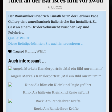
4. JULI 2026
Der Romantiker Friedrich Kunath hat in der Berliner Pace
Gallery eine amerikanisch-italienische Bar installiert. Zu
Gast an einem Ort der Sehnsucht zwischen Pop und
Polykrise.
Quelle: WELT
Diese Beiträge könnten Sie auch interessieren …
Tagged
Kultur
,
WELT
Auch interessant ...
Angela Merkels Kanzlerporträt: „Mal ein Bild nur mit mir“
Kino: Als hätte ein Kleinkind Regie geführt
Rock: Am Rande ihrer Kräfte