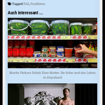
Tagged
FAZ
,
Feuilleton
Auch interessant ...
Martin Piekars Debüt: Eine Mutter, ihr Sohn und das Leben
in Dojczland