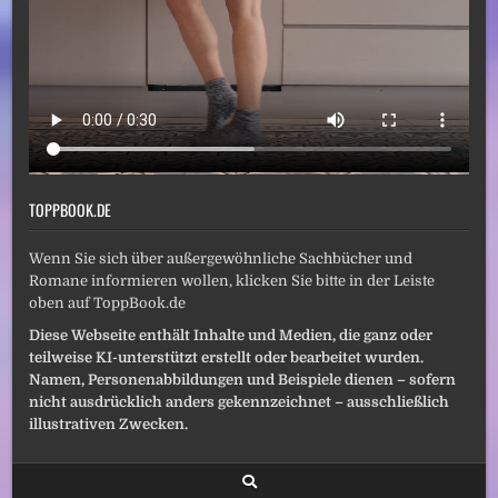
TOPPBOOK.DE
Wenn Sie sich über außergewöhnliche Sachbücher und
Romane informieren wollen, klicken Sie bitte in der Leiste
oben auf ToppBook.de
Diese Webseite enthält Inhalte und Medien, die ganz oder
teilweise KI-unterstützt erstellt oder bearbeitet wurden.
Namen, Personenabbildungen und Beispiele dienen – sofern
nicht ausdrücklich anders gekennzeichnet – ausschließlich
illustrativen Zwecken.