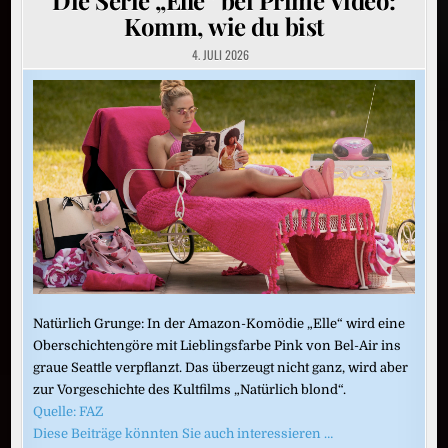
Komm, wie du bist
4. JULI 2026
Natürlich Grunge: In der Amazon-Komödie „Elle“ wird eine
Oberschichtengöre mit Lieblingsfarbe Pink von Bel-Air ins
graue Seattle verpflanzt. Das überzeugt nicht ganz, wird aber
zur Vorgeschichte des Kultfilms „Natürlich blond“.
Quelle: FAZ
Diese Beiträge könnten Sie auch interessieren …