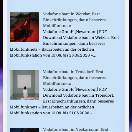
Vodafone baut in Wetzlar: Erst
Einschränkungen, dann besseres
Mobilfunknetz
Vodafone GmbH [Newsroom] PDF
Download Vodafone baut in Wetzlar: Erst
Einschränkungen, dann besseres
Mobilfunknetz – Bauarbeiten an der örtlichen
Mobilfunkstation von 10.08. bis 28.08.2026 –...
Vodafone baut in Troisdorf: Erst
Einschränkungen, dann besseres
Mobilfunknetz
Vodafone GmbH [Newsroom] PDF
Download Vodafone baut in Troisdorf:
Erst Einschränkungen, dann besseres
Mobilfunknetz – Bauarbeiten an der örtlichen
Mobilfunkstation von 10.08. bis 21.08.2026 –...
Vodafone baut in Neckarsulm: Erst