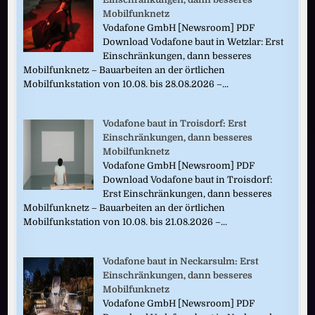
Mobilfunknetz
Vodafone GmbH [Newsroom] PDF
Download Vodafone baut in Wetzlar: Erst
Einschränkungen, dann besseres
Mobilfunknetz – Bauarbeiten an der örtlichen
Mobilfunkstation von 10.08. bis 28.08.2026 –...
Vodafone baut in Troisdorf: Erst
Einschränkungen, dann besseres
Mobilfunknetz
Vodafone GmbH [Newsroom] PDF
Download Vodafone baut in Troisdorf:
Erst Einschränkungen, dann besseres
Mobilfunknetz – Bauarbeiten an der örtlichen
Mobilfunkstation von 10.08. bis 21.08.2026 –...
Vodafone baut in Neckarsulm: Erst
Einschränkungen, dann besseres
Mobilfunknetz
Vodafone GmbH [Newsroom] PDF