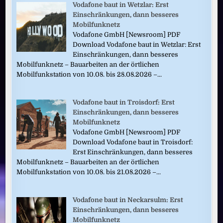
Vodafone baut in Wetzlar: Erst
Einschränkungen, dann besseres
Mobilfunknetz
Vodafone GmbH [Newsroom] PDF
Download Vodafone baut in Wetzlar: Erst
Einschränkungen, dann besseres
Mobilfunknetz – Bauarbeiten an der örtlichen
Mobilfunkstation von 10.08. bis 28.08.2026 –...
Vodafone baut in Troisdorf: Erst
Einschränkungen, dann besseres
Mobilfunknetz
Vodafone GmbH [Newsroom] PDF
Download Vodafone baut in Troisdorf:
Erst Einschränkungen, dann besseres
Mobilfunknetz – Bauarbeiten an der örtlichen
Mobilfunkstation von 10.08. bis 21.08.2026 –...
Vodafone baut in Neckarsulm: Erst
Einschränkungen, dann besseres
Mobilfunknetz