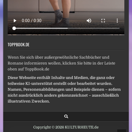
TOPPBOOK.DE
Wenn Sie sich über außergewöhnliche Sachbücher und
Romane informieren wollen, klicken Sie bitte in der Leiste
oben auf ToppBook.de
Diese Webseite enthält Inhalte und Medien, die ganz oder
teilweise KI-unterstützt erstellt oder bearbeitet wurden.
Namen, Personenabbildungen und Beispiele dienen – sofern
nicht ausdrücklich anders gekennzeichnet – ausschließlich
illustrativen Zwecken.
Copyright © 2026 KULTURHEUTE.de