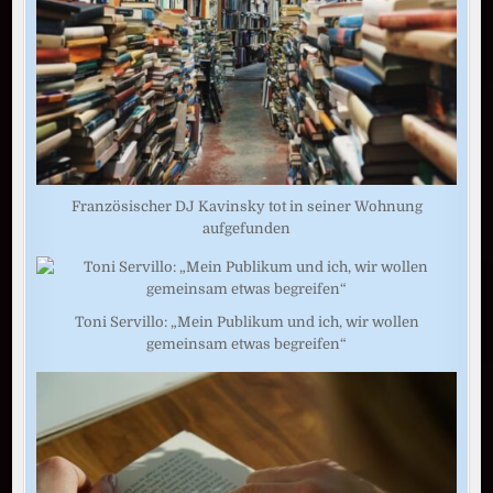
Französischer DJ Kavinsky tot in seiner Wohnung
aufgefunden
Toni Servillo: „Mein Publikum und ich, wir wollen
gemeinsam etwas begreifen“