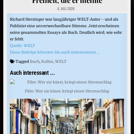
6. JULI 2026
Richard Herzinger war langjähriger WELT-Autor – und als
Publizist eine unverwechselbare Stimme. Jetzt erscheinen
seine gesammelten Essays als Buch. Deutlich wird, wie sehr
er fehlt.
Quelle: WELT
Diese Beiträge könnten Sie auch interessieren …
Tagged
Buch
,
Kultur
,
WELT
Auch interessant ...
Film: Wer sie küsst, kriegt einen Stromschlag