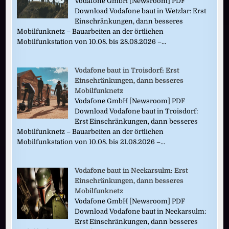
Vodafone GmbH [Newsroom] PDF
Download Vodafone baut in Wetzlar: Erst
Einschränkungen, dann besseres
Mobilfunknetz – Bauarbeiten an der örtlichen
Mobilfunkstation von 10.08. bis 28.08.2026 –...
Vodafone baut in Troisdorf: Erst
Einschränkungen, dann besseres
Mobilfunknetz
Vodafone GmbH [Newsroom] PDF
Download Vodafone baut in Troisdorf:
Erst Einschränkungen, dann besseres
Mobilfunknetz – Bauarbeiten an der örtlichen
Mobilfunkstation von 10.08. bis 21.08.2026 –...
Vodafone baut in Neckarsulm: Erst
Einschränkungen, dann besseres
Mobilfunknetz
Vodafone GmbH [Newsroom] PDF
Download Vodafone baut in Neckarsulm:
Erst Einschränkungen, dann besseres