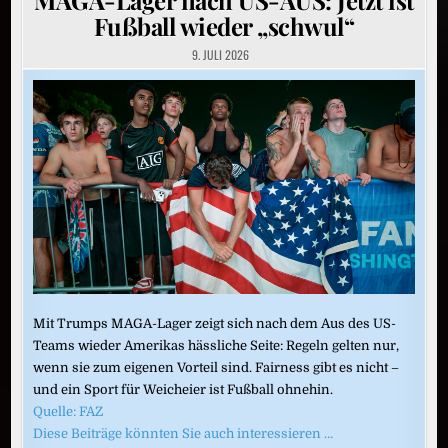
Fußball wieder „schwul“
9. JULI 2026
Mit Trumps MAGA-Lager zeigt sich nach dem Aus des US-
Teams wieder Amerikas hässliche Seite: Regeln gelten nur,
wenn sie zum eigenen Vorteil sind. Fairness gibt es nicht –
und ein Sport für Weicheier ist Fußball ohnehin.
Quelle: FAZ
Diese Beiträge könnten Sie auch interessieren …