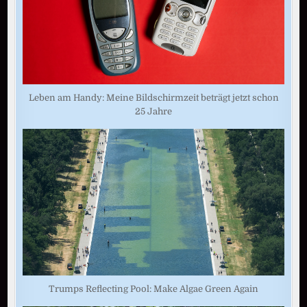
Leben am Handy: Meine Bildschirmzeit beträgt jetzt schon
25 Jahre
Trumps Reflecting Pool: Make Algae Green Again