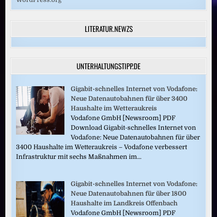
LITERATUR.NEWZS
UNTERHALTUNGSTIPP.DE
Gigabit-schnelles Internet von Vodafone:
Neue Datenautobahnen für über 3400
Haushalte im Wetteraukreis
Vodafone GmbH [Newsroom] PDF
Download Gigabit-schnelles Internet von
Vodafone: Neue Datenautobahnen für über
3400 Haushalte im Wetteraukreis – Vodafone verbessert
Infrastruktur mit sechs Maßnahmen im...
Gigabit-schnelles Internet von Vodafone:
Neue Datenautobahnen für über 1800
Haushalte im Landkreis Offenbach
Vodafone GmbH [Newsroom] PDF