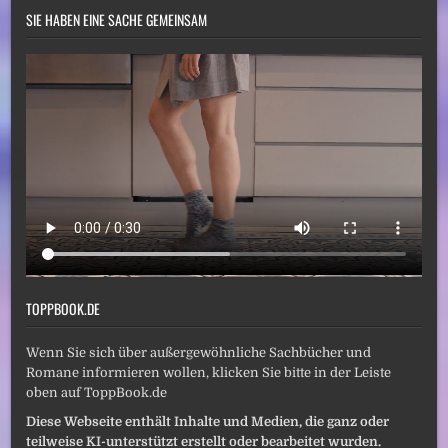
SIE HABEN EINE SACHE GEMEINSAM
TOPPBOOK.DE
Wenn Sie sich über außergewöhnliche Sachbücher und
Romane informieren wollen, klicken Sie bitte in der Leiste
oben auf ToppBook.de
Diese Webseite enthält Inhalte und Medien, die ganz oder
teilweise KI-unterstützt erstellt oder bearbeitet wurden.