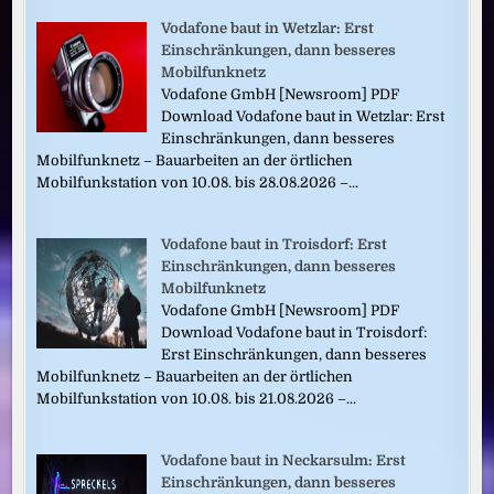
Vodafone baut in Wetzlar: Erst
Einschränkungen, dann besseres
Mobilfunknetz
Vodafone GmbH [Newsroom] PDF
Download Vodafone baut in Wetzlar: Erst
Einschränkungen, dann besseres
Mobilfunknetz – Bauarbeiten an der örtlichen
Mobilfunkstation von 10.08. bis 28.08.2026 –...
Vodafone baut in Troisdorf: Erst
Einschränkungen, dann besseres
Mobilfunknetz
Vodafone GmbH [Newsroom] PDF
Download Vodafone baut in Troisdorf:
Erst Einschränkungen, dann besseres
Mobilfunknetz – Bauarbeiten an der örtlichen
Mobilfunkstation von 10.08. bis 21.08.2026 –...
Vodafone baut in Neckarsulm: Erst
Einschränkungen, dann besseres