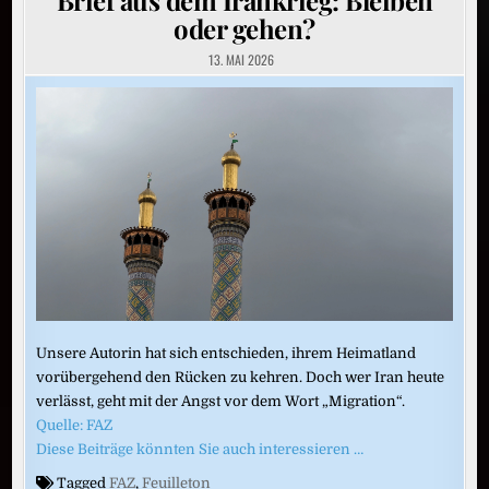
oder gehen?
13. MAI 2026
Unsere Autorin hat sich entschieden, ihrem Heimatland
vorübergehend den Rücken zu kehren. Doch wer Iran heute
verlässt, geht mit der Angst vor dem Wort „Migration“.
Quelle: FAZ
Diese Beiträge könnten Sie auch interessieren …
Tagged
FAZ
,
Feuilleton