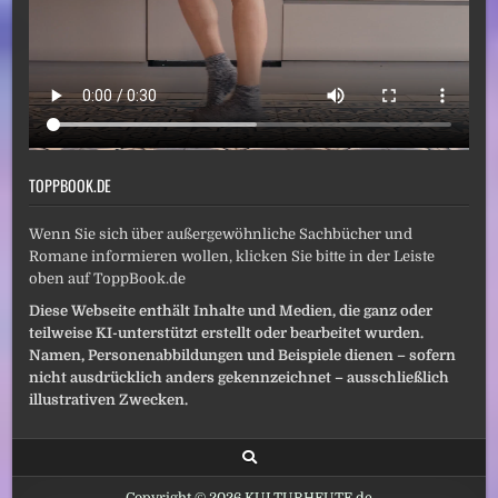
TOPPBOOK.DE
Wenn Sie sich über außergewöhnliche Sachbücher und
Romane informieren wollen, klicken Sie bitte in der Leiste
oben auf ToppBook.de
Diese Webseite enthält Inhalte und Medien, die ganz oder
teilweise KI-unterstützt erstellt oder bearbeitet wurden.
Namen, Personenabbildungen und Beispiele dienen – sofern
nicht ausdrücklich anders gekennzeichnet – ausschließlich
illustrativen Zwecken.