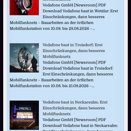
Vodafone GmbH [Newsroom] PDF
Download Vodafone baut in Wetzlar: Erst
Einschränkungen, dann besseres
Mobilfunknetz – Bauarbeiten an der örtlichen
Mobilfunkstation von 10.08. bis 28.08.2026 –...
Vodafone baut in Troisdorf: Erst
Einschränkungen, dann besseres
Mobilfunknetz
Vodafone GmbH [Newsroom] PDF
Download Vodafone baut in Troisdorf:
Erst Einschränkungen, dann besseres
Mobilfunknetz – Bauarbeiten an der örtlichen
Mobilfunkstation von 10.08. bis 21.08.2026 –...
Vodafone baut in Neckarsulm: Erst
Einschränkungen, dann besseres
Mobilfunknetz
Vodafone GmbH [Newsroom] PDF
Download Vodafone baut in Neckarsulm: