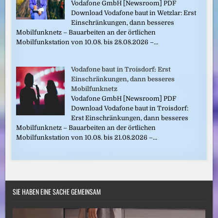
Vodafone GmbH [Newsroom] PDF
Download Vodafone baut in Wetzlar: Erst
Einschränkungen, dann besseres
Mobilfunknetz – Bauarbeiten an der örtlichen
Mobilfunkstation von 10.08. bis 28.08.2026 –...
Vodafone baut in Troisdorf: Erst
Einschränkungen, dann besseres
Mobilfunknetz
Vodafone GmbH [Newsroom] PDF
Download Vodafone baut in Troisdorf:
Erst Einschränkungen, dann besseres
Mobilfunknetz – Bauarbeiten an der örtlichen
Mobilfunkstation von 10.08. bis 21.08.2026 –...
SIE HABEN EINE SACHE GEMEINSAM