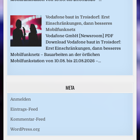
Vodafone baut in Troisdorf: Erst
Einschränkungen, dann besseres
Mobilfunknetz
Vodafone GmbH [Newsroom] PDF
Download Vodafone baut in Troisdorf:
Erst Einschränkungen, dann besseres
Mobilfunknetz – Bauarbeiten an der örtlichen
Mobilfunkstation von 10.08. bis 21.08.2026 –...
META
Anmelden
Eintrags-Feed
Kommentar-Feed
WordPress.org