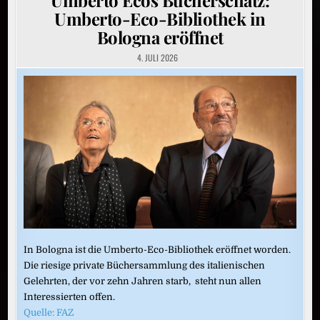
Umberto-Eco-Bibliothek in
Bologna eröffnet
4. JULI 2026
In Bologna ist die Umberto-Eco-Bibliothek eröffnet worden.
Die riesige private Büchersammlung des italienischen
Gelehrten, der vor zehn Jahren starb, steht nun allen
Interessierten offen.
Quelle: FAZ