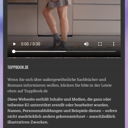
TOPPBOOK.DE
Wenn Sie sich über außergewöhnliche Sachbücher und
Romane informieren wollen, klicken Sie bitte in der Leiste
oben auf ToppBook.de
Diese Webseite enthält Inhalte und Medien, die ganz oder
teilweise KI-unterstützt erstellt oder bearbeitet wurden.
Namen, Personenabbildungen und Beispiele dienen – sofern
nicht ausdrücklich anders gekennzeichnet – ausschließlich
illustrativen Zwecken.