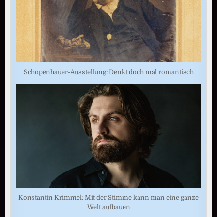
Schopenhauer-Ausstellung: Denkt doch mal romantisch
Konstantin Krimmel: Mit der Stimme kann man eine ganze
Welt aufbauen