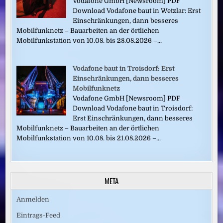
Vodafone GmbH [Newsroom] PDF
Download Vodafone baut in Wetzlar: Erst
Einschränkungen, dann besseres
Mobilfunknetz – Bauarbeiten an der örtlichen
Mobilfunkstation von 10.08. bis 28.08.2026 –...
Vodafone baut in Troisdorf: Erst
Einschränkungen, dann besseres
Mobilfunknetz
Vodafone GmbH [Newsroom] PDF
Download Vodafone baut in Troisdorf:
Erst Einschränkungen, dann besseres
Mobilfunknetz – Bauarbeiten an der örtlichen
Mobilfunkstation von 10.08. bis 21.08.2026 –...
META
Anmelden
Eintrags-Feed