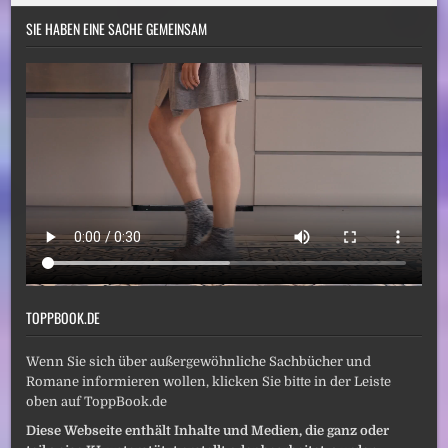
SIE HABEN EINE SACHE GEMEINSAM
TOPPBOOK.DE
Wenn Sie sich über außergewöhnliche Sachbücher und
Romane informieren wollen, klicken Sie bitte in der Leiste
oben auf ToppBook.de
Diese Webseite enthält Inhalte und Medien, die ganz oder