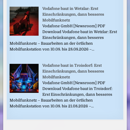
Vodafone baut in Wetzlar: Erst
Einschränkungen, dann besseres
Mobilfunknetz
Vodafone GmbH [Newsroom] PDF
Download Vodafone baut in Wetzlar: Erst
Einschränkungen, dann besseres
Mobilfunknetz – Bauarbeiten an der örtlichen
Mobilfunkstation von 10.08. bis 28.08.2026 –...
Vodafone baut in Troisdorf: Erst
Einschränkungen, dann besseres
Mobilfunknetz
Vodafone GmbH [Newsroom] PDF
Download Vodafone baut in Troisdorf:
Erst Einschränkungen, dann besseres
Mobilfunknetz – Bauarbeiten an der örtlichen
Mobilfunkstation von 10.08. bis 21.08.2026 –...