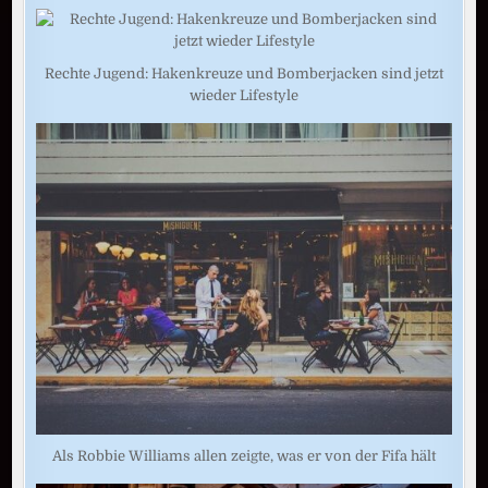
Rechte Jugend: Hakenkreuze und Bomberjacken sind jetzt
wieder Lifestyle
Als Robbie Williams allen zeigte, was er von der Fifa hält