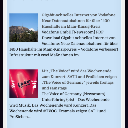
Gigabit-schnelles Internet von Vodafone:
Neue Datenautobahnen für über 1400
Haushalte im Main-Kinzig-Kreis
Vodafone GmbH [Newsroom] PDF
Download Gigabit-schnelles Internet von
Vodafone: Neue Datenautobahnen für über
1400 Haushalte im Main-Kinzig-Kreis – Vodafone verbessert
Infrastruktur mit zwei Maßnahmen im...
Mit „The Voice“ wird das Wochenende
zum Konzert: SAT.1 und ProSieben zeigen
„The Voice of Germany“ jeweils freitags
und samstags
The Voice of Germany [Newsroom]
Unterföhring (ots) – Das Wochenende
wird Musik. Das Wochenende wird Konzert. Das
Wochenende wird #TVOG. Erstmals zeigen SAT.1 und
ProSieben...