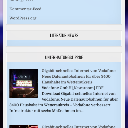
Kommentar-Feed
WordPress.org
LITERATUR.NEWZS
UNTERHALTUNGSTIPP.DE
Gigabit-schnelles Internet von Vodafone:
Neue Datenautobahnen für über 3400
Haushalte im Wetteraukreis
Vodafone GmbH [Newsroom] PDF
Download Gigabit-schnelles Internet von
Vodafone: Neue Datenautobahnen für über
3400 Haushalte im Wetteraukreis – Vodafone verbessert
Infrastruktur mit sechs Maßnahmen im...
Gigabit-schnelles Internet von Vodafone: