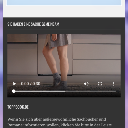
SIE HABEN EINE SACHE GEMEINSAM
TOPPBOOK.DE
Wenn Sie sich über außergewöhnliche Sachbücher und
Romane informieren wollen, klicken Sie bitte in der Leiste