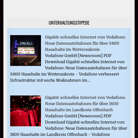
UNTERHALTUNGSTIPP.DE
Gigabit-schnelles Internet von Vodafone:
Neue Datenautobahnen für über 3400
Haushalte im Wetteraukreis
Vodafone GmbH [Newsroom] PDF
Download Gigabit-schnelles Internet von
Vodafone: Neue Datenautobahnen für über
3400 Haushalte im Wetteraukreis – Vodafone verbessert
Infrastruktur mit sechs Maßnahmen im...
Gigabit-schnelles Internet von Vodafone:
Neue Datenautobahnen für über 1800
Haushalte im Landkreis Offenbach
Vodafone GmbH [Newsroom] PDF
Download Gigabit-schnelles Internet von
Vodafone: Neue Datenautobahnen für über
1800 Haushalte im Landkreis Offenbach – Vodafone