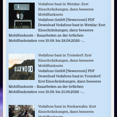
Vodafone baut in Wetzlar: Erst
Einschränkungen, dann besseres
Mobilfunknetz
Vodafone GmbH [Newsroom] PDF
Download Vodafone baut in Wetzlar: Erst
Einschränkungen, dann besseres
Mobilfunknetz – Bauarbeiten an der örtlichen
Mobilfunkstation von 10.08. bis 28.08.2026 –...
Vodafone baut in Troisdorf: Erst
Einschränkungen, dann besseres
Mobilfunknetz
Vodafone GmbH [Newsroom] PDF
Download Vodafone baut in Troisdorf:
Erst Einschränkungen, dann besseres
Mobilfunknetz – Bauarbeiten an der örtlichen
Mobilfunkstation von 10.08. bis 21.08.2026 –...
Vodafone baut in Neckarsulm: Erst
Einschränkungen, dann besseres
Mobilfunknetz