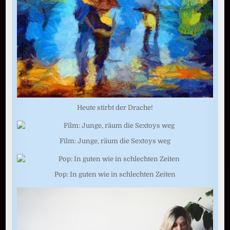
Heute stirbt der Drache!
Film: Junge, räum die Sextoys weg
Pop: In guten wie in schlechten Zeiten