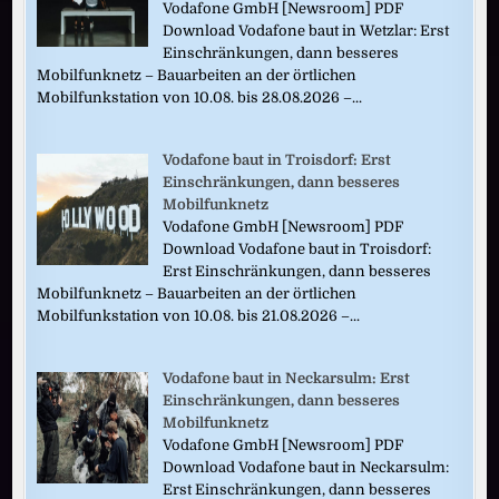
Vodafone GmbH [Newsroom] PDF
Download Vodafone baut in Wetzlar: Erst
Einschränkungen, dann besseres
Mobilfunknetz – Bauarbeiten an der örtlichen
Mobilfunkstation von 10.08. bis 28.08.2026 –...
Vodafone baut in Troisdorf: Erst
Einschränkungen, dann besseres
Mobilfunknetz
Vodafone GmbH [Newsroom] PDF
Download Vodafone baut in Troisdorf:
Erst Einschränkungen, dann besseres
Mobilfunknetz – Bauarbeiten an der örtlichen
Mobilfunkstation von 10.08. bis 21.08.2026 –...
Vodafone baut in Neckarsulm: Erst
Einschränkungen, dann besseres
Mobilfunknetz
Vodafone GmbH [Newsroom] PDF
Download Vodafone baut in Neckarsulm:
Erst Einschränkungen, dann besseres