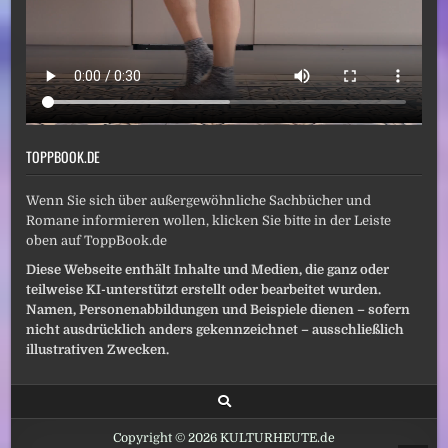
TOPPBOOK.DE
Wenn Sie sich über außergewöhnliche Sachbücher und
Romane informieren wollen, klicken Sie bitte in der Leiste
oben auf ToppBook.de
Diese Webseite enthält Inhalte und Medien, die ganz oder
teilweise KI-unterstützt erstellt oder bearbeitet wurden.
Namen, Personenabbildungen und Beispiele dienen – sofern
nicht ausdrücklich anders gekennzeichnet – ausschließlich
illustrativen Zwecken.
Copyright © 2026 KULTURHEUTE.de