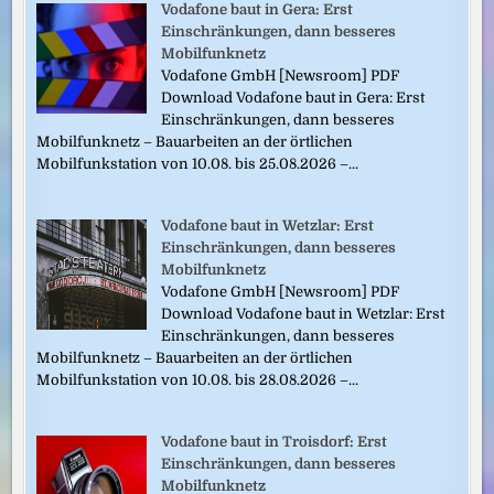
Vodafone baut in Gera: Erst
Einschränkungen, dann besseres
Mobilfunknetz
Vodafone GmbH [Newsroom] PDF
Download Vodafone baut in Gera: Erst
Einschränkungen, dann besseres
Mobilfunknetz – Bauarbeiten an der örtlichen
Mobilfunkstation von 10.08. bis 25.08.2026 –...
Vodafone baut in Wetzlar: Erst
Einschränkungen, dann besseres
Mobilfunknetz
Vodafone GmbH [Newsroom] PDF
Download Vodafone baut in Wetzlar: Erst
Einschränkungen, dann besseres
Mobilfunknetz – Bauarbeiten an der örtlichen
Mobilfunkstation von 10.08. bis 28.08.2026 –...
Vodafone baut in Troisdorf: Erst
Einschränkungen, dann besseres
Mobilfunknetz