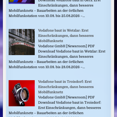
Download Vodafone baut in Gera: Erst
Einschränkungen, dann besseres
Mobilfunknetz – Bauarbeiten an der örtlichen
Mobilfunkstation von 10.08. bis 25.08.2026 –...
Vodafone baut in Wetzlar: Erst
Einschränkungen, dann besseres
Mobilfunknetz
Vodafone GmbH [Newsroom] PDF
Download Vodafone baut in Wetzlar: Erst
Einschränkungen, dann besseres
Mobilfunknetz – Bauarbeiten an der örtlichen
Mobilfunkstation von 10.08. bis 28.08.2026 –...
Vodafone baut in Troisdorf: Erst
Einschränkungen, dann besseres
Mobilfunknetz
Vodafone GmbH [Newsroom] PDF
Download Vodafone baut in Troisdorf:
Erst Einschränkungen, dann besseres
Mobilfunknetz – Bauarbeiten an der örtlichen