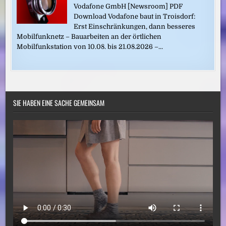
Vodafone GmbH [Newsroom] PDF
Download Vodafone baut in Troisdorf:
Erst Einschränkungen, dann besseres
Mobilfunknetz – Bauarbeiten an der örtlichen
Mobilfunkstation von 10.08. bis 21.08.2026 –...
SIE HABEN EINE SACHE GEMEINSAM