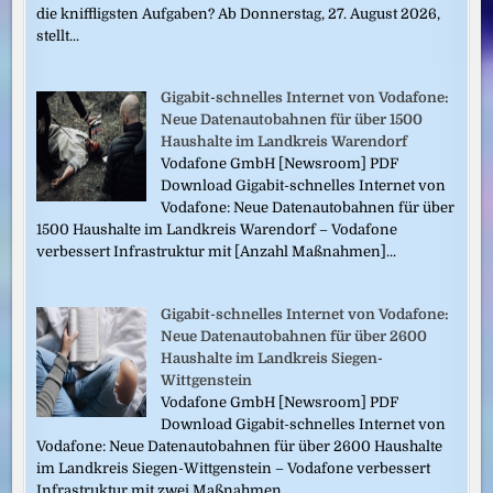
die kniffligsten Aufgaben? Ab Donnerstag, 27. August 2026,
stellt...
Gigabit-schnelles Internet von Vodafone:
Neue Datenautobahnen für über 1500
Haushalte im Landkreis Warendorf
Vodafone GmbH [Newsroom] PDF
Download Gigabit-schnelles Internet von
Vodafone: Neue Datenautobahnen für über
1500 Haushalte im Landkreis Warendorf – Vodafone
verbessert Infrastruktur mit [Anzahl Maßnahmen]...
Gigabit-schnelles Internet von Vodafone:
Neue Datenautobahnen für über 2600
Haushalte im Landkreis Siegen-
Wittgenstein
Vodafone GmbH [Newsroom] PDF
Download Gigabit-schnelles Internet von
Vodafone: Neue Datenautobahnen für über 2600 Haushalte
im Landkreis Siegen-Wittgenstein – Vodafone verbessert
Infrastruktur mit zwei Maßnahmen...