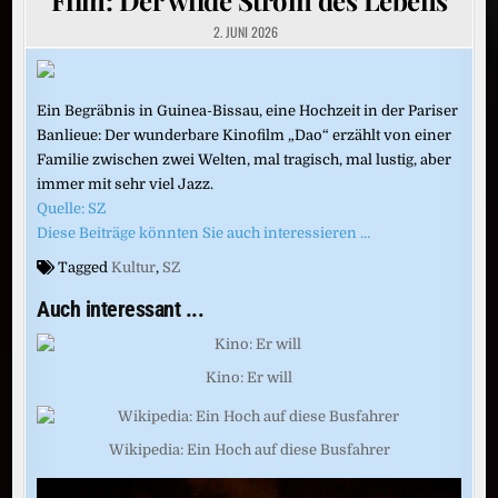
2. JUNI 2026
Ein Begräbnis in Guinea-Bissau, eine Hochzeit in der Pariser
Banlieue: Der wunderbare Kinofilm „Dao“ erzählt von einer
Familie zwischen zwei Welten, mal tragisch, mal lustig, aber
immer mit sehr viel Jazz.
Quelle: SZ
Diese Beiträge könnten Sie auch interessieren …
Tagged
Kultur
,
SZ
Auch interessant ...
Kino: Er will
Wikipedia: Ein Hoch auf diese Busfahrer