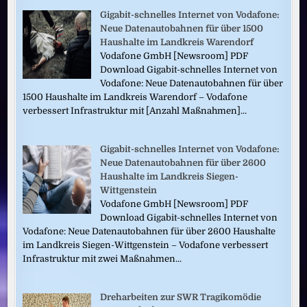
Gigabit-schnelles Internet von Vodafone:
Neue Datenautobahnen für über 1500
Haushalte im Landkreis Warendorf
Vodafone GmbH [Newsroom] PDF
Download Gigabit-schnelles Internet von
Vodafone: Neue Datenautobahnen für über
1500 Haushalte im Landkreis Warendorf – Vodafone
verbessert Infrastruktur mit [Anzahl Maßnahmen]...
Gigabit-schnelles Internet von Vodafone:
Neue Datenautobahnen für über 2600
Haushalte im Landkreis Siegen-
Wittgenstein
Vodafone GmbH [Newsroom] PDF
Download Gigabit-schnelles Internet von
Vodafone: Neue Datenautobahnen für über 2600 Haushalte
im Landkreis Siegen-Wittgenstein – Vodafone verbessert
Infrastruktur mit zwei Maßnahmen...
Dreharbeiten zur SWR Tragikomödie