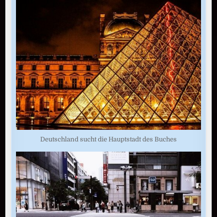
Deutschland sucht die Hauptstadt des Buches