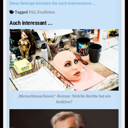
Diese Beiträge könnten Sie auch interessieren …
Tagged
FAZ
,
Feuilleton
Auch interessant ...
„Menschmaschinen“-Roman: Welche Rechte hat ein
Sexklon?