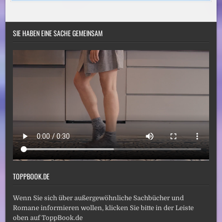
SIE HABEN EINE SACHE GEMEINSAM
TOPPBOOK.DE
Wenn Sie sich über außergewöhnliche Sachbücher und
Romane informieren wollen, klicken Sie bitte in der Leiste
oben auf ToppBook.de