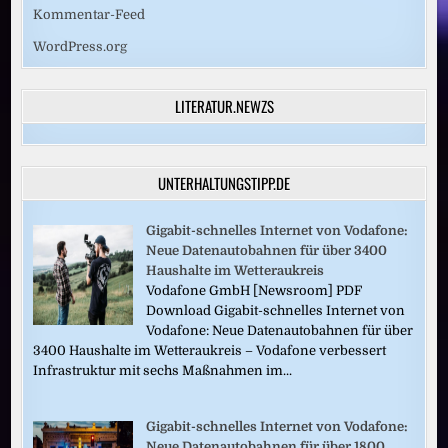
Kommentar-Feed
WordPress.org
LITERATUR.NEWZS
UNTERHALTUNGSTIPP.DE
Gigabit-schnelles Internet von Vodafone:
Neue Datenautobahnen für über 3400
Haushalte im Wetteraukreis
Vodafone GmbH [Newsroom] PDF
Download Gigabit-schnelles Internet von
Vodafone: Neue Datenautobahnen für über
3400 Haushalte im Wetteraukreis – Vodafone verbessert
Infrastruktur mit sechs Maßnahmen im...
Gigabit-schnelles Internet von Vodafone:
Neue Datenautobahnen für über 1800