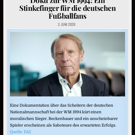
Stinkefinger für die deutschen
Fußballfans
3. JUNI 2026
Eine Dokumentation über das Scheitern der deutschen
Nationalmannschaft bei der WM 1994 kürt einen
moralischen Sieger. Beckenbauer und ein unscheinbarer
Spieler erscheinen als Saboteure des erwarteten Erfolgs.
Quelle: FAZ