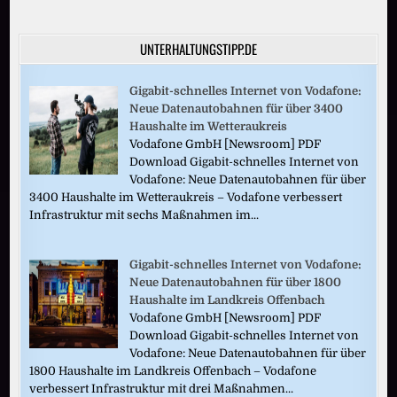
UNTERHALTUNGSTIPP.DE
Gigabit-schnelles Internet von Vodafone:
Neue Datenautobahnen für über 3400
Haushalte im Wetteraukreis
Vodafone GmbH [Newsroom] PDF
Download Gigabit-schnelles Internet von
Vodafone: Neue Datenautobahnen für über
3400 Haushalte im Wetteraukreis – Vodafone verbessert
Infrastruktur mit sechs Maßnahmen im...
Gigabit-schnelles Internet von Vodafone:
Neue Datenautobahnen für über 1800
Haushalte im Landkreis Offenbach
Vodafone GmbH [Newsroom] PDF
Download Gigabit-schnelles Internet von
Vodafone: Neue Datenautobahnen für über
1800 Haushalte im Landkreis Offenbach – Vodafone
verbessert Infrastruktur mit drei Maßnahmen...