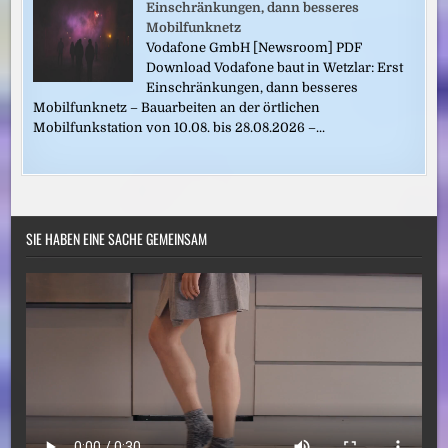
Einschränkungen, dann besseres
Mobilfunknetz
Vodafone GmbH [Newsroom] PDF
Download Vodafone baut in Wetzlar: Erst
Einschränkungen, dann besseres
Mobilfunknetz – Bauarbeiten an der örtlichen
Mobilfunkstation von 10.08. bis 28.08.2026 –...
SIE HABEN EINE SACHE GEMEINSAM