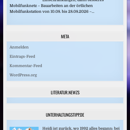
Mobilfunknetz – Bauarbeiten an der örtlichen
Mobilfunkstation von 10.08. bis 28.08.2026 –...
META
Anmelden
Eintrags-Feed
Kommentar-Feed
WordPress.org
LITERATUR.NEWZS
UNTERHALTUNGSTIPP.DE
Heidi ist zurück, wo 1992 alles begann: bei