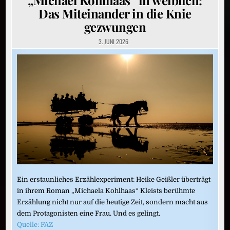
Das Miteinander in die Knie
gezwungen
3. JUNI 2026
Ein erstaunliches Erzählexperiment: Heike Geißler überträgt
in ihrem Roman „Michaela Kohlhaas“ Kleists berühmte
Erzählung nicht nur auf die heutige Zeit, sondern macht aus
dem Protagonisten eine Frau. Und es gelingt.
Quelle: FAZ