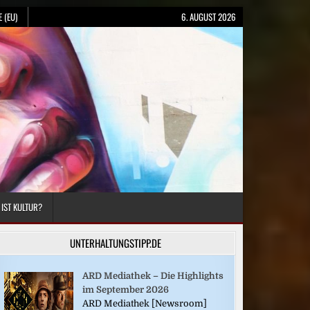
 (EU)
6. AUGUST 2026
 IST KULTUR?
UNTERHALTUNGSTIPP.DE
ARD Mediathek – Die Highlights
im September 2026
ARD Mediathek [Newsroom]