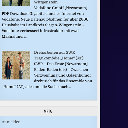
Wittgenstein
Vodafone GmbH [Newsroom]
PDF Download Gigabit-schnelles Internet von
Vodafone: Neue Datenautobahnen für über 2600
Haushalte im Landkreis Siegen-Wittgenstein –
Vodafone verbessert Infrastruktur mit zwei
Maßnahmen...
Dreharbeiten zur SWR
Tragikomödie „Home“ (AT)
SWR – Das Erste [Newsroom]
Baden-Baden (ots) – Zwischen
Verzweiflung und Galgenhumor
dreht sich für das Ensemble von
„Home“ (AT) alles um die Suche nach...
META
Anmelden