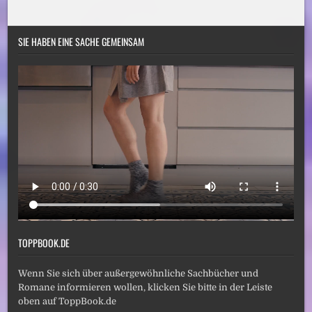
SIE HABEN EINE SACHE GEMEINSAM
TOPPBOOK.DE
Wenn Sie sich über außergewöhnliche Sachbücher und
Romane informieren wollen, klicken Sie bitte in der Leiste
oben auf ToppBook.de