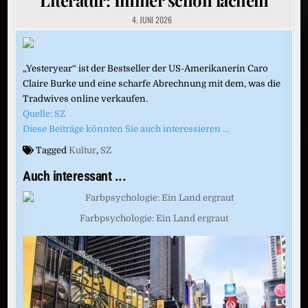
4. JUNI 2026
„Yesteryear“ ist der Bestseller der US-Amerikanerin Caro
Claire Burke und eine scharfe Abrechnung mit dem, was die
Tradwives online verkaufen.
Quelle: SZ
Diese Beiträge könnten Sie auch interessieren …
Tagged
Kultur
,
SZ
Auch interessant ...
Farbpsychologie: Ein Land ergraut