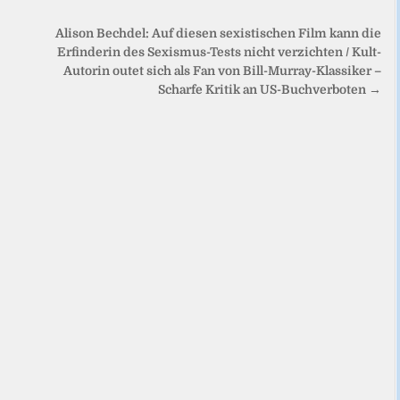
Alison Bechdel: Auf diesen sexistischen Film kann die
Erfinderin des Sexismus-Tests nicht verzichten / Kult-
Autorin outet sich als Fan von Bill-Murray-Klassiker –
Scharfe Kritik an US-Buchverboten →