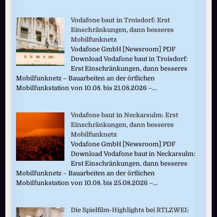
Vodafone baut in Troisdorf: Erst
Einschränkungen, dann besseres
Mobilfunknetz
Vodafone GmbH [Newsroom] PDF
Download Vodafone baut in Troisdorf:
Erst Einschränkungen, dann besseres
Mobilfunknetz – Bauarbeiten an der örtlichen
Mobilfunkstation von 10.08. bis 21.08.2026 –...
Vodafone baut in Neckarsulm: Erst
Einschränkungen, dann besseres
Mobilfunknetz
Vodafone GmbH [Newsroom] PDF
Download Vodafone baut in Neckarsulm:
Erst Einschränkungen, dann besseres
Mobilfunknetz – Bauarbeiten an der örtlichen
Mobilfunkstation von 10.08. bis 25.08.2026 –...
Die Spielfilm-Highlights bei RTLZWEI: