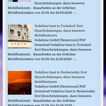
Einschränkungen, dann besseres
Mobilfunknetz – Bauarbeiten an der örtlichen
Mobilfunkstation von 10.08. bis 28.08.2026 –...
Vodafone baut in Troisdorf: Erst
Einschränkungen, dann besseres
Mobilfunknetz
Vodafone GmbH [Newsroom] PDF
Download Vodafone baut in Troisdorf:
Erst Einschränkungen, dann besseres
Mobilfunknetz – Bauarbeiten an der örtlichen
Mobilfunkstation von 10.08. bis 21.08.2026 –...
Vodafone baut in Neckarsulm: Erst
Einschränkungen, dann besseres
Mobilfunknetz
Vodafone GmbH [Newsroom] PDF
Download Vodafone baut in Neckarsulm:
Erst Einschränkungen, dann besseres
Mobilfunknetz – Bauarbeiten an der örtlichen
Mobilfunkstation von 10.08. bis 25.08.2026 –...