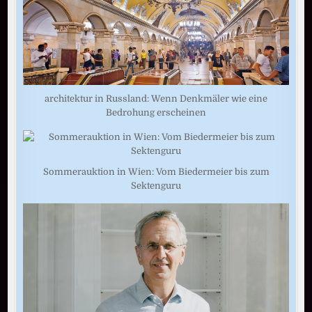
architektur in Russland: Wenn Denkmäler wie eine
Bedrohung erscheinen
Sommerauktion in Wien: Vom Biedermeier bis zum
Sektenguru