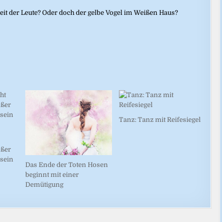
eit der Leute? Oder doch der gelbe Vogel im Weißen Haus?
Tanz: Tanz mit Reifesiegel
oßer
 sein
Das Ende der Toten Hosen
beginnt mit einer
Demütigung