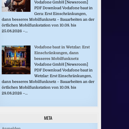
Vodafone GmbH [Newsroom]
PDF Download Vodafone baut in
Gera: Erst Einschränkungen,
dann besseres Mobilfunknetz – Bauarbeiten an der
örtlichen Mobilfunkstation von 10.08. bis
25.08.2026 –...
Vodafone baut in Wetzlar: Erst
Einschränkungen, dann
besseres Mobilfunknetz
Vodafone GmbH [Newsroom]
PDF Download Vodafone baut in
Wetzlar: Erst Einschränkungen,
dann besseres Mobilfunknetz – Bauarbeiten an der
örtlichen Mobilfunkstation von 10.08. bis
28.08.2026 –...
META
Anmelden