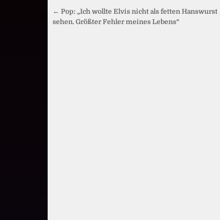
Beitragsnavigation
← Pop: „Ich wollte Elvis nicht als fetten Hanswurst
sehen. Größter Fehler meines Lebens“