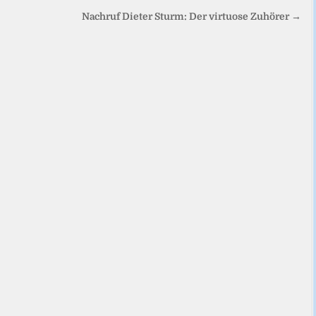
Nachruf Dieter Sturm: Der virtuose Zuhörer →