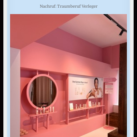
Nachruf: Traumberuf Verleger