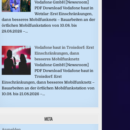
Vodafone GmbH [Newsroom]
PDF Download Vodafone baut in
Wetzlar: Erst Einschränkungen,
dann besseres Mobilfunknetz – Bauarbeiten an der
örtlichen Mobilfunkstation von 10.08. bis
28.08.2026 –...
Vodafone baut in Troisdorf: Erst
Einschränkungen, dann
besseres Mobilfunknetz
Vodafone GmbH [Newsroom]
PDF Download Vodafone baut in
Troisdorf: Erst
Einschränkungen, dann besseres Mobilfunknetz –
Bauarbeiten an der örtlichen Mobilfunkstation von
10.08. bis 21.08.2026 –...
META
Anmelden