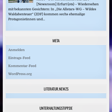
[Newsroom] Erfurt (ots) – Wiedersehen
mit bekannten Gesichtern: In „Die Allstars-WG – Wildes
Waldabenteuer“ (ZDF) kommen sechs ehemalige
Protagonistinnen und...
META
Anmelden
Eintrags-Feed
Kommentar-Feed
WordPress.org
LITERATUR.NEWZS
UNTERHALTUNGSTIPP.DE