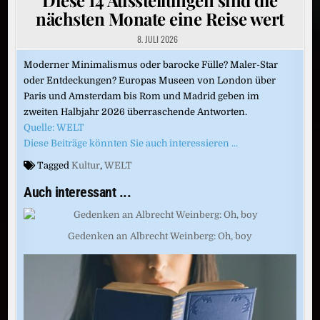
nächsten Monate eine Reise wert
8. JULI 2026
Moderner Minimalismus oder barocke Fülle? Maler-Star
oder Entdeckungen? Europas Museen von London über
Paris und Amsterdam bis Rom und Madrid geben im
zweiten Halbjahr 2026 überraschende Antworten.
Quelle: WELT
Diese Beiträge könnten Sie auch interessieren …
Tagged
Kultur
,
WELT
Auch interessant ...
Gedenken an Albrecht Weinberg: Oh, boy