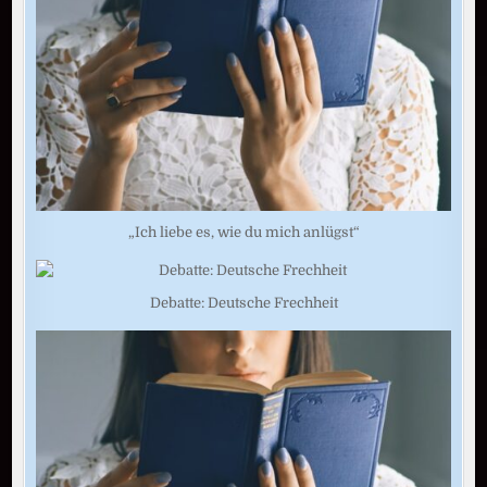
„Ich liebe es, wie du mich anlügst“
Debatte: Deutsche Frechheit