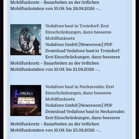
Mobilfunknetz – Bauarbeiten an der örtlichen
Mobilfunkstation von 10.08. bis 28.08.2026 –...
Vodafone baut in Troisdorf: Erst
Einschränkungen, dann besseres
Mobilfunknetz
Vodafone GmbH [Newsroom] PDF
Download Vodafone baut in Troisdorf:
Erst Einschränkungen, dann besseres
Mobilfunknetz – Bauarbeiten an der örtlichen
Mobilfunkstation von 10.08. bis 21.08.2026 –...
Vodafone baut in Neckarsulm: Erst
Einschränkungen, dann besseres
Mobilfunknetz
Vodafone GmbH [Newsroom] PDF
Download Vodafone baut in Neckarsulm:
Erst Einschränkungen, dann besseres
Mobilfunknetz – Bauarbeiten an der örtlichen
Mobilfunkstation von 10.08. bis 25.08.2026 –...