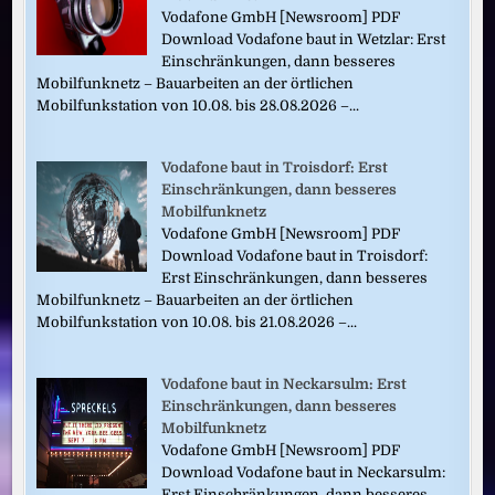
Vodafone GmbH [Newsroom] PDF
Download Vodafone baut in Wetzlar: Erst
Einschränkungen, dann besseres
Mobilfunknetz – Bauarbeiten an der örtlichen
Mobilfunkstation von 10.08. bis 28.08.2026 –...
Vodafone baut in Troisdorf: Erst
Einschränkungen, dann besseres
Mobilfunknetz
Vodafone GmbH [Newsroom] PDF
Download Vodafone baut in Troisdorf:
Erst Einschränkungen, dann besseres
Mobilfunknetz – Bauarbeiten an der örtlichen
Mobilfunkstation von 10.08. bis 21.08.2026 –...
Vodafone baut in Neckarsulm: Erst
Einschränkungen, dann besseres
Mobilfunknetz
Vodafone GmbH [Newsroom] PDF
Download Vodafone baut in Neckarsulm:
Erst Einschränkungen, dann besseres