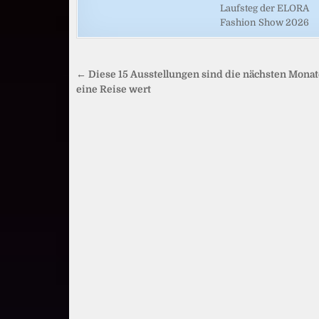
Laufsteg der ELORA
Fashion Show 2026
Beitragsnavigation
← Diese 15 Ausstellungen sind die nächsten Monat
eine Reise wert