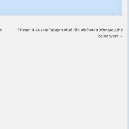
e
Diese 14 Ausstellungen sind die nächsten Monate eine
Reise wert →