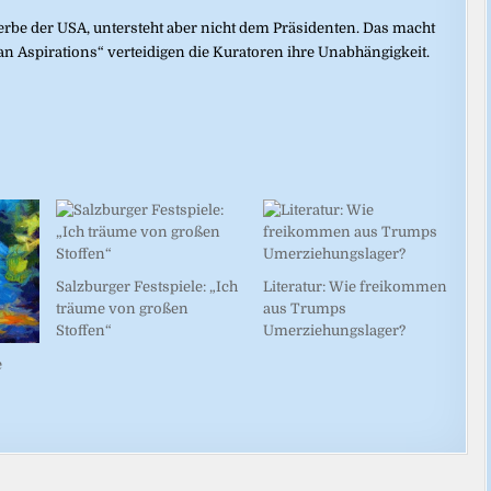
rbe der USA, untersteht aber nicht dem Präsidenten. Das macht
 Aspirations“ verteidigen die Kuratoren ihre Unabhängigkeit.
Salzburger Festspiele: „Ich
Literatur: Wie freikommen
träume von großen
aus Trumps
Stoffen“
Umerziehungslager?
e