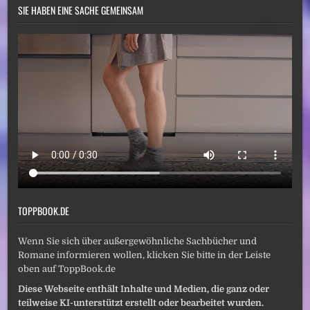
SIE HABEN EINE SACHE GEMEINSAM
TOPPBOOK.DE
Wenn Sie sich über außergewöhnliche Sachbücher und
Romane informieren wollen, klicken Sie bitte in der Leiste
oben auf ToppBook.de
Diese Webseite enthält Inhalte und Medien, die ganz oder
teilweise KI-unterstützt erstellt oder bearbeitet wurden.