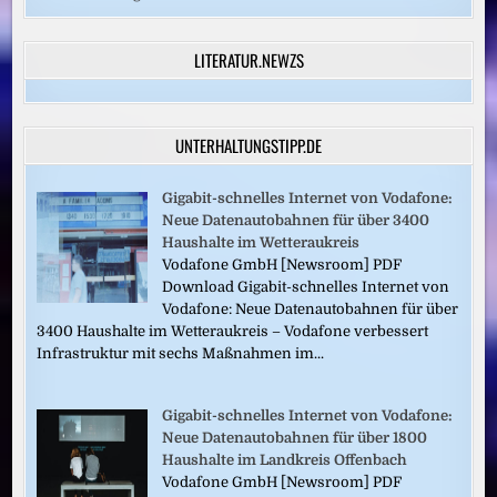
LITERATUR.NEWZS
UNTERHALTUNGSTIPP.DE
Gigabit-schnelles Internet von Vodafone:
Neue Datenautobahnen für über 3400
Haushalte im Wetteraukreis
Vodafone GmbH [Newsroom] PDF
Download Gigabit-schnelles Internet von
Vodafone: Neue Datenautobahnen für über
3400 Haushalte im Wetteraukreis – Vodafone verbessert
Infrastruktur mit sechs Maßnahmen im...
Gigabit-schnelles Internet von Vodafone:
Neue Datenautobahnen für über 1800
Haushalte im Landkreis Offenbach
Vodafone GmbH [Newsroom] PDF