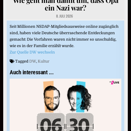
ein Nazi war?
8. JULI 2026
Seit Millionen NSDAP-Mitgliedsausweise online zugänglich
sind, haben viele Deutsche überraschende Entdeckungen
gemacht: Die Vorfahren waren nicht immer so unschuldig,
wie es in der Familie erzählt wurde.
Zur Quelle DW wechseln
Tagged
DW
,
Kultur
Auch interessant ...