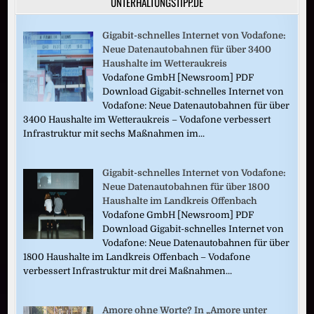
UNTERHALTUNGSTIPP.DE
Gigabit-schnelles Internet von Vodafone:
Neue Datenautobahnen für über 3400
Haushalte im Wetteraukreis
Vodafone GmbH [Newsroom] PDF
Download Gigabit-schnelles Internet von
Vodafone: Neue Datenautobahnen für über
3400 Haushalte im Wetteraukreis – Vodafone verbessert
Infrastruktur mit sechs Maßnahmen im...
Gigabit-schnelles Internet von Vodafone:
Neue Datenautobahnen für über 1800
Haushalte im Landkreis Offenbach
Vodafone GmbH [Newsroom] PDF
Download Gigabit-schnelles Internet von
Vodafone: Neue Datenautobahnen für über
1800 Haushalte im Landkreis Offenbach – Vodafone
verbessert Infrastruktur mit drei Maßnahmen...
Amore ohne Worte? In „Amore unter