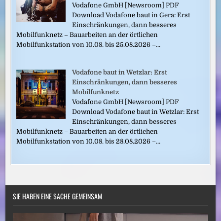
Vodafone GmbH [Newsroom] PDF
Download Vodafone baut in Gera: Erst
Einschränkungen, dann besseres
Mobilfunknetz – Bauarbeiten an der örtlichen
Mobilfunkstation von 10.08. bis 25.08.2026 –...
Vodafone baut in Wetzlar: Erst
Einschränkungen, dann besseres
Mobilfunknetz
Vodafone GmbH [Newsroom] PDF
Download Vodafone baut in Wetzlar: Erst
Einschränkungen, dann besseres
Mobilfunknetz – Bauarbeiten an der örtlichen
Mobilfunkstation von 10.08. bis 28.08.2026 –...
SIE HABEN EINE SACHE GEMEINSAM