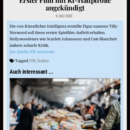
angekündigt
9. JULI 2026
Die von Künstlicher Intelligenz erstellte Figur namens Tilly
Norwood soll ihren ersten Spielfilm-Auftritt erhalten.
Hollywoodstars wie Scarlett Johansson und Cate Blanchett
äußern scharfe Kritik.
Zur Quelle DW wechseln
Tagged
DW
,
Kultur
Auch interessant ...