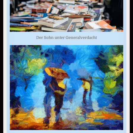
Der Sohn unter Generalverdacht