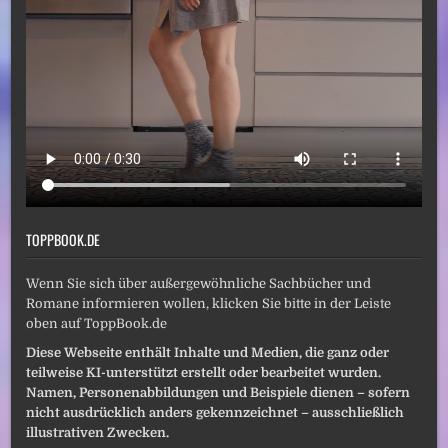
TOPPBOOK.DE
Wenn Sie sich über außergewöhnliche Sachbücher und
Romane informieren wollen, klicken Sie bitte in der Leiste
oben auf ToppBook.de
Diese Webseite enthält Inhalte und Medien, die ganz oder
teilweise KI-unterstützt erstellt oder bearbeitet wurden.
Namen, Personenabbildungen und Beispiele dienen – sofern
nicht ausdrücklich anders gekennzeichnet – ausschließlich
illustrativen Zwecken.