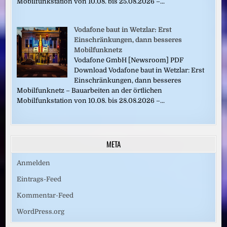
Mobilfunkstation von 10.08. bis 25.08.2026 –...
Vodafone baut in Wetzlar: Erst
Einschränkungen, dann besseres
Mobilfunknetz
Vodafone GmbH [Newsroom] PDF
Download Vodafone baut in Wetzlar: Erst
Einschränkungen, dann besseres
Mobilfunknetz – Bauarbeiten an der örtlichen
Mobilfunkstation von 10.08. bis 28.08.2026 –...
META
Anmelden
Eintrags-Feed
Kommentar-Feed
WordPress.org