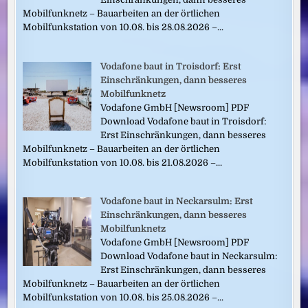
Mobilfunknetz – Bauarbeiten an der örtlichen
Mobilfunkstation von 10.08. bis 28.08.2026 –...
Vodafone baut in Troisdorf: Erst
Einschränkungen, dann besseres
Mobilfunknetz
Vodafone GmbH [Newsroom] PDF
Download Vodafone baut in Troisdorf:
Erst Einschränkungen, dann besseres
Mobilfunknetz – Bauarbeiten an der örtlichen
Mobilfunkstation von 10.08. bis 21.08.2026 –...
Vodafone baut in Neckarsulm: Erst
Einschränkungen, dann besseres
Mobilfunknetz
Vodafone GmbH [Newsroom] PDF
Download Vodafone baut in Neckarsulm:
Erst Einschränkungen, dann besseres
Mobilfunknetz – Bauarbeiten an der örtlichen
Mobilfunkstation von 10.08. bis 25.08.2026 –...