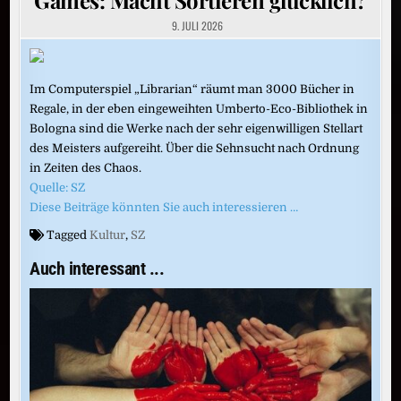
9. JULI 2026
Im Computerspiel „Librarian“ räumt man 3000 Bücher in
Regale, in der eben eingeweihten Umberto-Eco-Bibliothek in
Bologna sind die Werke nach der sehr eigenwilligen Stellart
des Meisters aufgereiht. Über die Sehnsucht nach Ordnung
in Zeiten des Chaos.
Quelle: SZ
Diese Beiträge könnten Sie auch interessieren …
Tagged
Kultur
,
SZ
Auch interessant ...