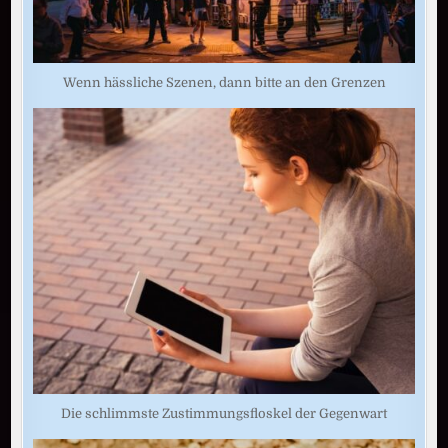
Wenn hässliche Szenen, dann bitte an den Grenzen
Die schlimmste Zustimmungsfloskel der Gegenwart