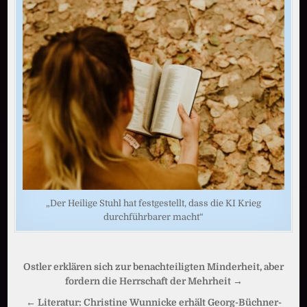
„Der Heilige Stuhl hat festgestellt, dass die KI Krieg
durchführbarer macht“
Beitragsnavigation
Ostler erklären sich zur benachteiligten Minderheit, aber
fordern die Herrschaft der Mehrheit →
← Literatur: Christine Wunnicke erhält Georg-Büchner-