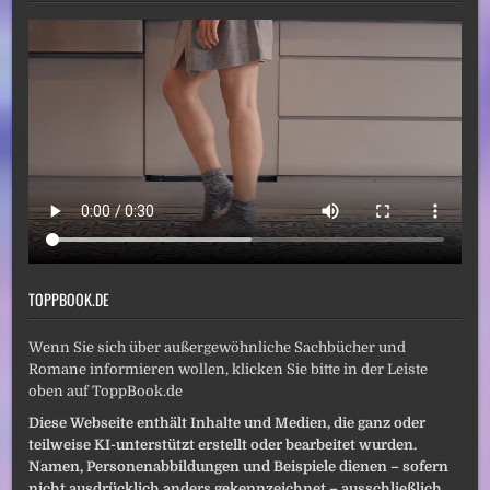
TOPPBOOK.DE
Wenn Sie sich über außergewöhnliche Sachbücher und
Romane informieren wollen, klicken Sie bitte in der Leiste
oben auf ToppBook.de
Diese Webseite enthält Inhalte und Medien, die ganz oder
teilweise KI-unterstützt erstellt oder bearbeitet wurden.
Namen, Personenabbildungen und Beispiele dienen – sofern
nicht ausdrücklich anders gekennzeichnet – ausschließlich