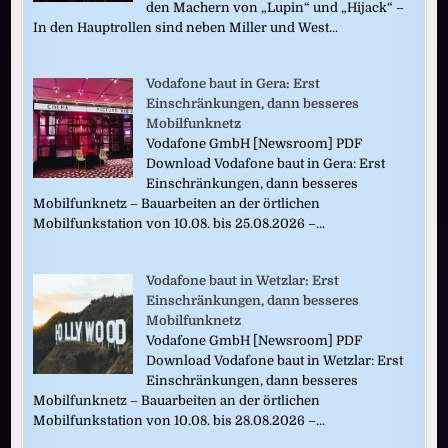
den Machern von „Lupin“ und „Hijack“ –
In den Hauptrollen sind neben Miller und West...
Vodafone baut in Gera: Erst
Einschränkungen, dann besseres
Mobilfunknetz
Vodafone GmbH [Newsroom] PDF
Download Vodafone baut in Gera: Erst
Einschränkungen, dann besseres
Mobilfunknetz – Bauarbeiten an der örtlichen
Mobilfunkstation von 10.08. bis 25.08.2026 –...
Vodafone baut in Wetzlar: Erst
Einschränkungen, dann besseres
Mobilfunknetz
Vodafone GmbH [Newsroom] PDF
Download Vodafone baut in Wetzlar: Erst
Einschränkungen, dann besseres
Mobilfunknetz – Bauarbeiten an der örtlichen
Mobilfunkstation von 10.08. bis 28.08.2026 –...