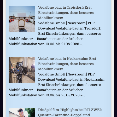
Vodafone baut in Troisdorf: Erst
Einschränkungen, dann besseres
Mobilfunknetz
Vodafone GmbH [Newsroom] PDF
Download Vodafone baut in Troisdorf:
Erst Einschränkungen, dann besseres
Mobilfunknetz – Bauarbeiten an der örtlichen
Mobilfunkstation von 10.08. bis 21.08.2026 –...
Vodafone baut in Neckarsulm: Erst
Einschränkungen, dann besseres
Mobilfunknetz
Vodafone GmbH [Newsroom] PDF
Download Vodafone baut in Neckarsulm:
Erst Einschränkungen, dann besseres
Mobilfunknetz – Bauarbeiten an der örtlichen
Mobilfunkstation von 10.08. bis 25.08.2026 –...
Die Spielfilm-Highlights bei RTLZWEI:
Quentin-Tarantino-Doppel und