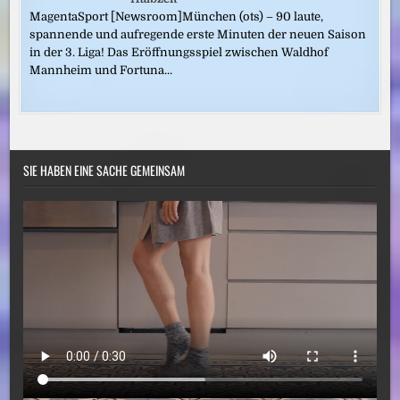
MagentaSport [Newsroom]München (ots) – 90 laute,
spannende und aufregende erste Minuten der neuen Saison
in der 3. Liga! Das Eröffnungsspiel zwischen Waldhof
Mannheim und Fortuna...
SIE HABEN EINE SACHE GEMEINSAM