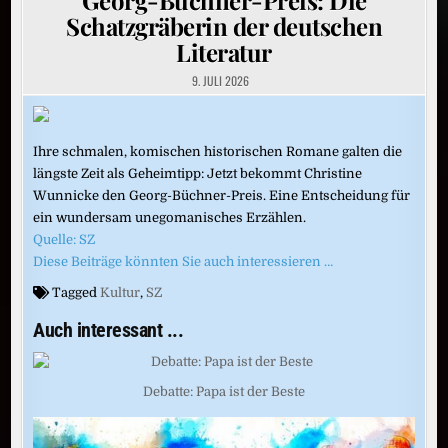
Schatzgräberin der deutschen
Literatur
9. JULI 2026
Ihre schmalen, komischen historischen Romane galten die
längste Zeit als Geheimtipp: Jetzt bekommt Christine
Wunnicke den Georg-Büchner-Preis. Eine Entscheidung für
ein wundersam unegomanisches Erzählen.
Quelle: SZ
Diese Beiträge könnten Sie auch interessieren …
Tagged
Kultur
,
SZ
Auch interessant ...
Debatte: Papa ist der Beste