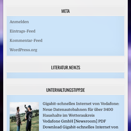
META
Anmelden
Eintrags-Feed
Kommentar-Feed
WordPress.org
LITERATUR.NEWZS
UNTERHALTUNGSTIPP.DE
Gigabit-schnelles Internet von Vodafone:
Neue Datenautobahnen für über 3400
Haushalte im Wetteraukreis
Vodafone GmbH [Newsroom] PDF
Download Gigabit-schnelles Internet von