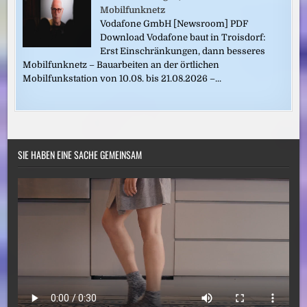
Mobilfunknetz
Vodafone GmbH [Newsroom] PDF
Download Vodafone baut in Troisdorf:
Erst Einschränkungen, dann besseres
Mobilfunknetz – Bauarbeiten an der örtlichen
Mobilfunkstation von 10.08. bis 21.08.2026 –...
SIE HABEN EINE SACHE GEMEINSAM