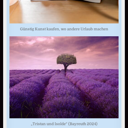
Günstig Kunst kaufen, wo andere Urlaub machen
„Tristan und Isolde“ (Bayreuth 2024)