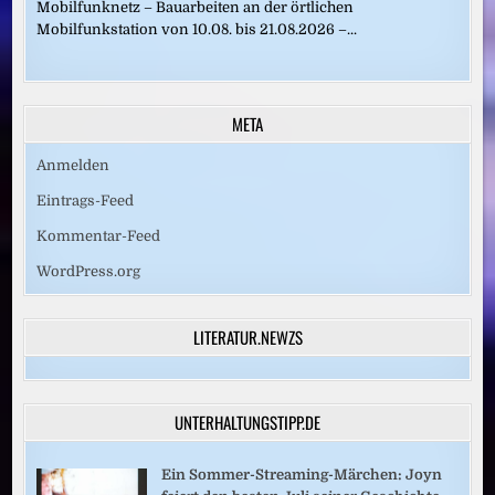
Mobilfunknetz – Bauarbeiten an der örtlichen
Mobilfunkstation von 10.08. bis 21.08.2026 –...
META
Anmelden
Eintrags-Feed
Kommentar-Feed
WordPress.org
LITERATUR.NEWZS
UNTERHALTUNGSTIPP.DE
Ein Sommer-Streaming-Märchen: Joyn