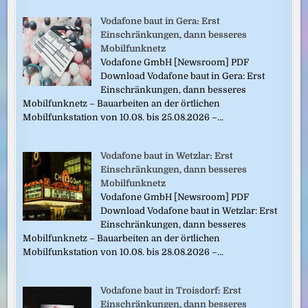
Vodafone baut in Gera: Erst
Einschränkungen, dann besseres
Mobilfunknetz
Vodafone GmbH [Newsroom] PDF
Download Vodafone baut in Gera: Erst
Einschränkungen, dann besseres
Mobilfunknetz – Bauarbeiten an der örtlichen
Mobilfunkstation von 10.08. bis 25.08.2026 –...
Vodafone baut in Wetzlar: Erst
Einschränkungen, dann besseres
Mobilfunknetz
Vodafone GmbH [Newsroom] PDF
Download Vodafone baut in Wetzlar: Erst
Einschränkungen, dann besseres
Mobilfunknetz – Bauarbeiten an der örtlichen
Mobilfunkstation von 10.08. bis 28.08.2026 –...
Vodafone baut in Troisdorf: Erst
Einschränkungen, dann besseres