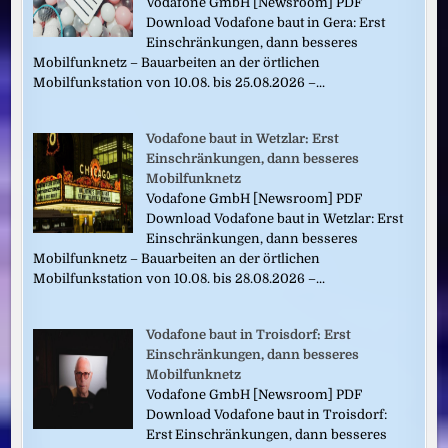
Vodafone GmbH [Newsroom] PDF
Download Vodafone baut in Gera: Erst
Einschränkungen, dann besseres
Mobilfunknetz – Bauarbeiten an der örtlichen
Mobilfunkstation von 10.08. bis 25.08.2026 –...
Vodafone baut in Wetzlar: Erst
Einschränkungen, dann besseres
Mobilfunknetz
Vodafone GmbH [Newsroom] PDF
Download Vodafone baut in Wetzlar: Erst
Einschränkungen, dann besseres
Mobilfunknetz – Bauarbeiten an der örtlichen
Mobilfunkstation von 10.08. bis 28.08.2026 –...
Vodafone baut in Troisdorf: Erst
Einschränkungen, dann besseres
Mobilfunknetz
Vodafone GmbH [Newsroom] PDF
Download Vodafone baut in Troisdorf:
Erst Einschränkungen, dann besseres